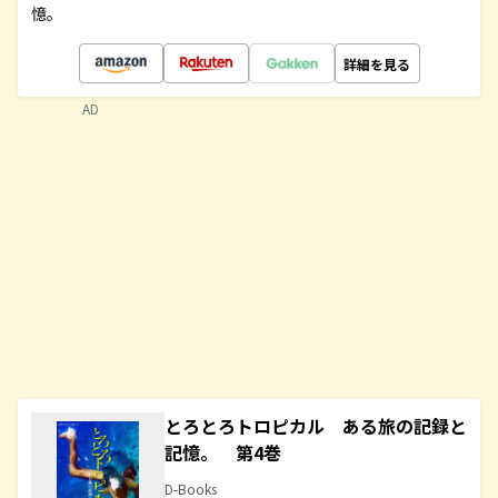
憶。
詳細を見る
AD
とろとろトロピカル ある旅の記録と
記憶。 第4巻
D-Books