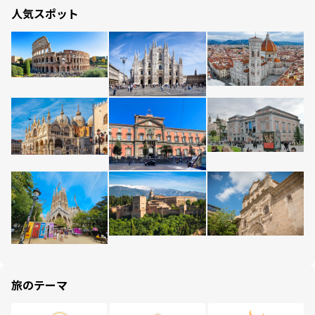
人気スポット
旅のテーマ