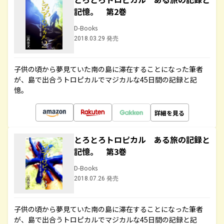
記憶。 第2巻
D-Books
2018.03.29 発売
子供の頃から夢見ていた南の島に滞在することになった筆者
が、島で出合うトロピカルでマジカルな45日間の記録と記
憶。
詳細を見る
とろとろトロピカル ある旅の記録と
記憶。 第3巻
D-Books
2018.07.26 発売
子供の頃から夢見ていた南の島に滞在することになった筆者
が、島で出合うトロピカルでマジカルな45日間の記録と記