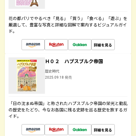
花の都パリでやるべき「見る」「買う」「食べる」「遊ぶ」を
厳選して、豊富な写真と詳細な図解で案内するビジュアルガイ
ド。
詳細を見る
Ｈ０２ ハプスブルク帝国
歴史時代
2025.09.18 発売
「日の沈まぬ帝国」と称されたハプスブルク帝国の栄光と動乱
の歴史をたどり、今なお各国に残る史跡を巡る歴史を旅するガ
イド。
詳細を見る