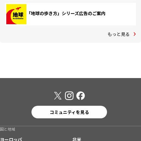
「地球の歩き方」シリーズ広告のご案内
もっと見る
コミュニティを見る
国と地域
ヨーロッパ
北米