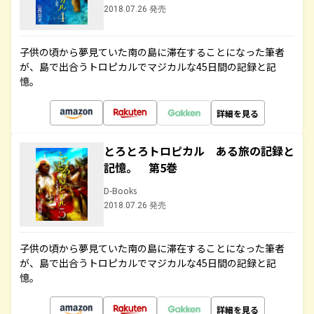
2018.07.26 発売
子供の頃から夢見ていた南の島に滞在することになった筆者
が、島で出合うトロピカルでマジカルな45日間の記録と記
憶。
詳細を見る
とろとろトロピカル ある旅の記録と
記憶。 第5巻
D-Books
2018.07.26 発売
子供の頃から夢見ていた南の島に滞在することになった筆者
が、島で出合うトロピカルでマジカルな45日間の記録と記
憶。
詳細を見る