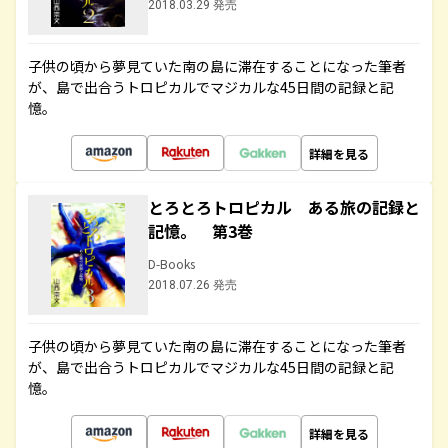
2018.03.29 発売
子供の頃から夢見ていた南の島に滞在することになった筆者
が、島で出合うトロピカルでマジカルな45日間の記録と記
憶。
詳細を見る
とろとろトロピカル ある旅の記録と
記憶。 第3巻
D-Books
2018.07.26 発売
子供の頃から夢見ていた南の島に滞在することになった筆者
が、島で出合うトロピカルでマジカルな45日間の記録と記
憶。
詳細を見る