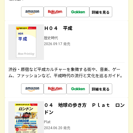
詳細を見る
Ｈ０４ 平成
歴史時代
2026.09.17 発売
渋谷・原宿など平成カルチャーを象徴する街や、音楽、ゲー
ム、ファッションなど、平成時代の流行と文化を巡るガイド。
詳細を見る
０４ 地球の歩き方 Ｐｌａｔ ロン
ドン
Plat
2024.06.20 発売