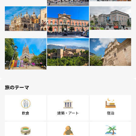
旅のテーマ
飲食
建築・アート
宿泊