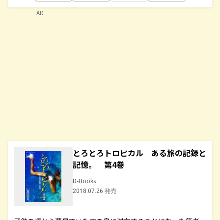
AD
とろとろトロピカル ある旅の記録と
記憶。 第4巻
D-Books
2018.07.26 発売