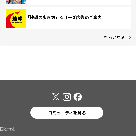
「地球の歩き方」シリーズ広告のご案内
もっと見る
コミュニティを見る
国と地域