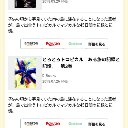
2018.03.29 発売
子供の頃から夢見ていた南の島に滞在することになった筆者
が、島で出合うトロピカルでマジカルな45日間の記録と記
憶。
詳細を見る
とろとろトロピカル ある旅の記録と
記憶。 第3巻
D-Books
2018.07.26 発売
子供の頃から夢見ていた南の島に滞在することになった筆者
が、島で出合うトロピカルでマジカルな45日間の記録と記
憶。
詳細を見る