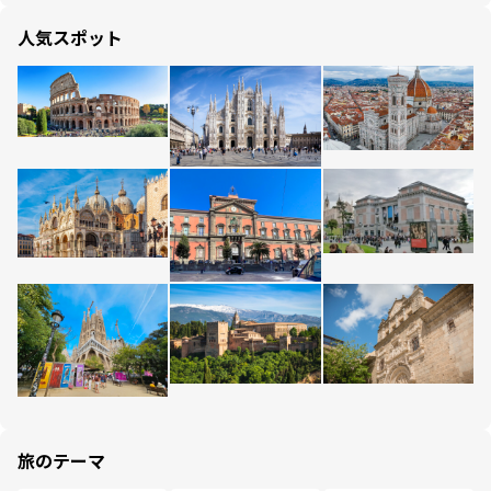
人気スポット
旅のテーマ