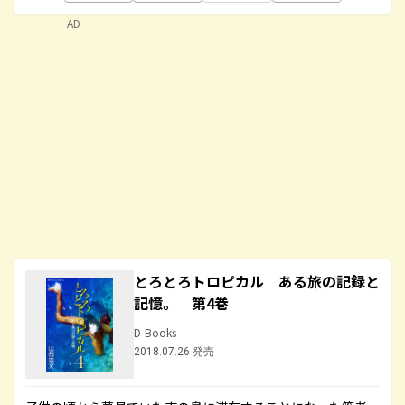
AD
とろとろトロピカル ある旅の記録と
記憶。 第4巻
D-Books
2018.07.26 発売