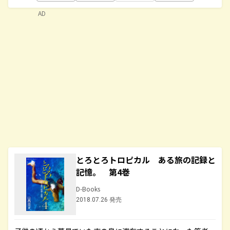
AD
とろとろトロピカル ある旅の記録と
記憶。 第4巻
D-Books
2018.07.26 発売