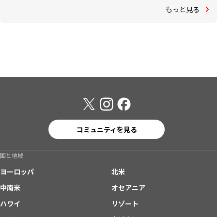
もっと見る
コミュニティを見る
国と地域
ヨーロッパ
北米
中南米
オセアニア
ハワイ
リゾート