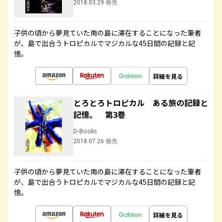
2018.03.29 発売
子供の頃から夢見ていた南の島に滞在することになった筆者
が、島で出合うトロピカルでマジカルな45日間の記録と記
憶。
詳細を見る
とろとろトロピカル ある旅の記録と
記憶。 第3巻
D-Books
2018.07.26 発売
子供の頃から夢見ていた南の島に滞在することになった筆者
が、島で出合うトロピカルでマジカルな45日間の記録と記
憶。
詳細を見る