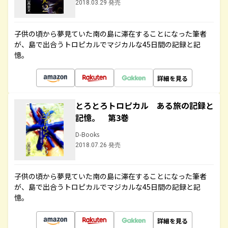
2018.03.29 発売
子供の頃から夢見ていた南の島に滞在することになった筆者
が、島で出合うトロピカルでマジカルな45日間の記録と記
憶。
詳細を見る
とろとろトロピカル ある旅の記録と
記憶。 第3巻
D-Books
2018.07.26 発売
子供の頃から夢見ていた南の島に滞在することになった筆者
が、島で出合うトロピカルでマジカルな45日間の記録と記
憶。
詳細を見る