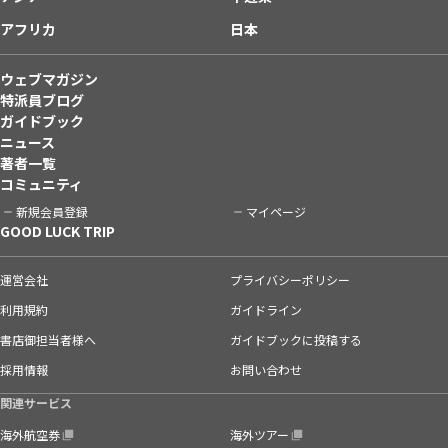
アフリカ
日本
ウェブマガジン
特派員ブログ
ガイドブック
ニュース
著者一覧
コミュニティ
新規会員登録
マイページ
GOOD LUCK TRIP
運営会社
プライバシーポリシー
利用規約
ガイドライン
書店御担当者様へ
ガイドブックに投稿する
採用情報
お問い合わせ
関連サービス
海外航空券
海外ツアー