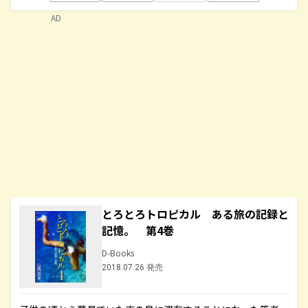
AD
とろとろトロピカル ある旅の記録と
記憶。 第4巻
D-Books
2018.07.26 発売