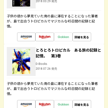
2018.03.29 発売
子供の頃から夢見ていた南の島に滞在することになった筆者
が、島で出合うトロピカルでマジカルな45日間の記録と記
憶。
詳細を見る
とろとろトロピカル ある旅の記録と
記憶。 第3巻
D-Books
2018.07.26 発売
子供の頃から夢見ていた南の島に滞在することになった筆者
が、島で出合うトロピカルでマジカルな45日間の記録と記
憶。
詳細を見る