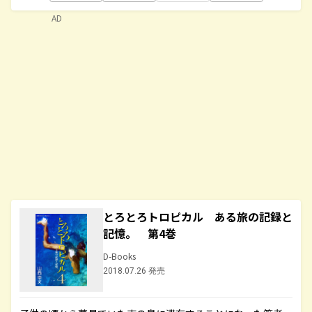
AD
とろとろトロピカル ある旅の記録と
記憶。 第4巻
D-Books
2018.07.26 発売