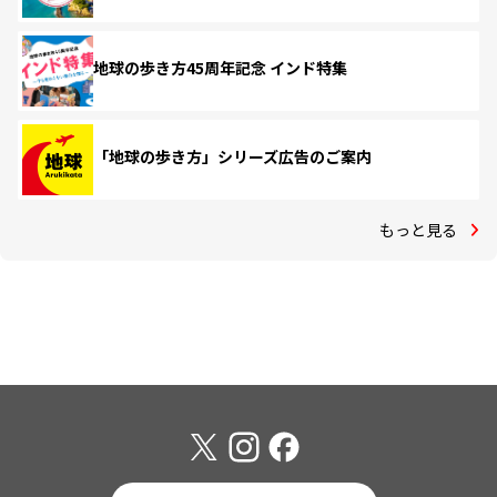
地球の歩き方45周年記念 インド特集
「地球の歩き方」シリーズ広告のご案内
もっと見る