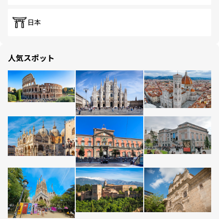
日本
人気スポット