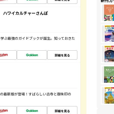
新刊ガ
 ハワイカルチャーさんぽ
く学ぶ最強のガイドブックが誕生。知っておきた
詳細を見る
寺の最新版が登場！すばらしい古寺と御朱印の
詳細を見る