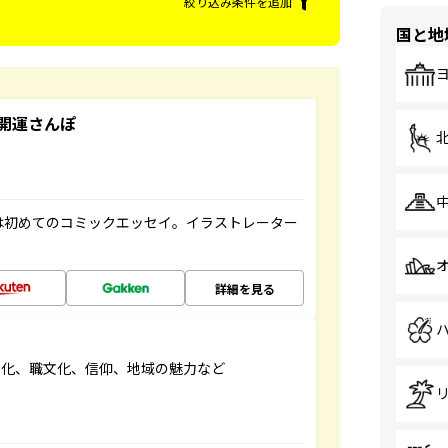
絞り込み条件を追加
国と地
開運さんぽ
は初めてのコミックエッセイ。イラストレーター
詳細を見る
文化、職文化、信仰、地域の魅力など