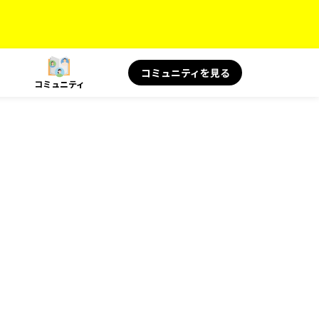
コミュニティを見る
コミュニティ