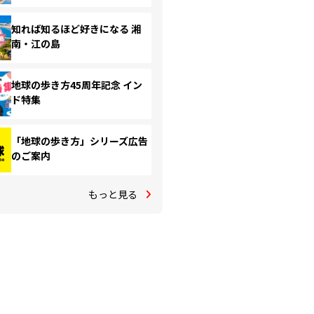
知れば知るほど好きになる 湘
南・江の島
地球の歩き方45周年記念 イン
ド特集
「地球の歩き方」シリーズ広告
のご案内
もっと見る