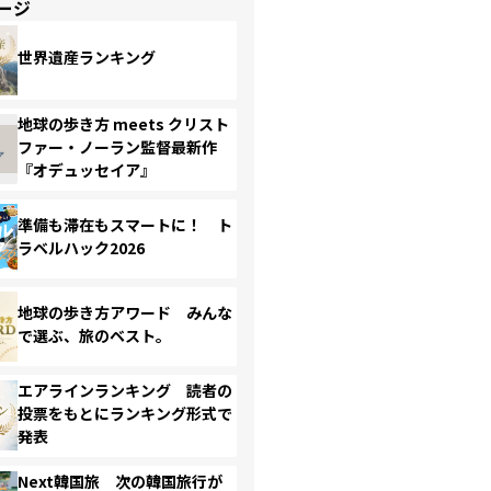
ージ
世界遺産ランキング
地球の歩き方 meets クリスト
ファー・ノーラン監督最新作
『オデュッセイア』
準備も滞在もスマートに！ ト
ラベルハック2026
地球の歩き方アワード みんな
で選ぶ、旅のベスト。
エアラインランキング 読者の
投票をもとにランキング形式で
発表
Next韓国旅 次の韓国旅行が