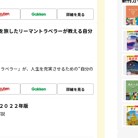
新刊ガ
詳細を見る
を旅したリーマントラベラーが教える自分
ラベラー」が、人生を充実させるための“自分の
詳細を見る
～２０２２年版
解説