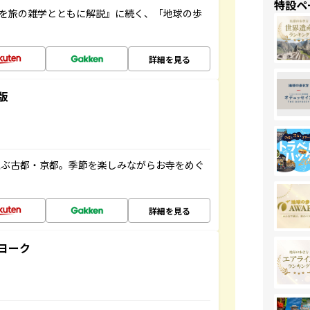
特設ペ
域を旅の雑学とともに解説』に続く、「地球の歩
詳細を見る
版
並ぶ古都・京都。季節を楽しみながらお寺をめぐ
詳細を見る
ヨーク