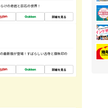
だらけの奇岩と巨石の世界！
詳細を見る
寺の最新版が登場！すばらしい古寺と御朱印の
詳細を見る