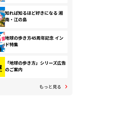
知れば知るほど好きになる 湘
南・江の島
地球の歩き方45周年記念 イン
ド特集
「地球の歩き方」シリーズ広告
のご案内
もっと見る