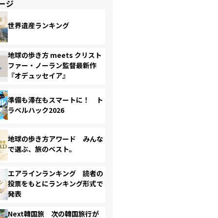
ージ
世界遺産ランキング
地球の歩き方 meets クリスト
ファー・ノーラン監督最新作
『オデュッセイア』
準備も滞在もスマートに！ ト
ラベルハック2026
地球の歩き方アワード みんな
で選ぶ、旅のベスト。
エアラインランキング 読者の
投票をもとにランキング形式で
発表
Next韓国旅 次の韓国旅行が