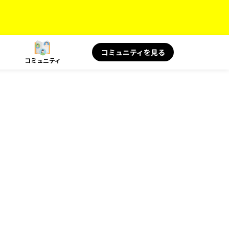
コミュニティを見る
コミュニティ