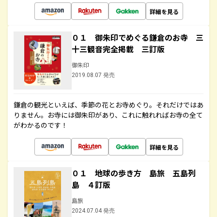
詳細を見る
０１ 御朱印でめぐる鎌倉のお寺 三
十三観音完全掲載 三訂版
御朱印
2019.08.07 発売
鎌倉の観光といえば、季節の花とお寺めぐり。それだけではあ
りません。お寺には御朱印があり、これに触れればお寺の全て
がわかるのです！
詳細を見る
０１ 地球の歩き方 島旅 五島列
島 ４訂版
島旅
2024.07.04 発売