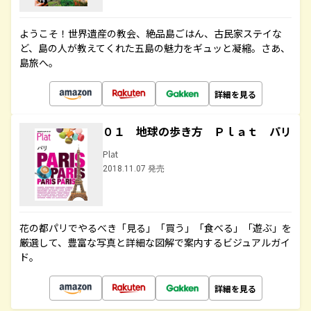
ようこそ！世界遺産の教会、絶品島ごはん、古民家ステイな
ど、島の人が教えてくれた五島の魅力をギュッと凝縮。さあ、
島旅へ。
詳細を見る
０１ 地球の歩き方 Ｐｌａｔ パリ
Plat
2018.11.07 発売
花の都パリでやるべき「見る」「買う」「食べる」「遊ぶ」を
厳選して、豊富な写真と詳細な図解で案内するビジュアルガイ
ド。
詳細を見る