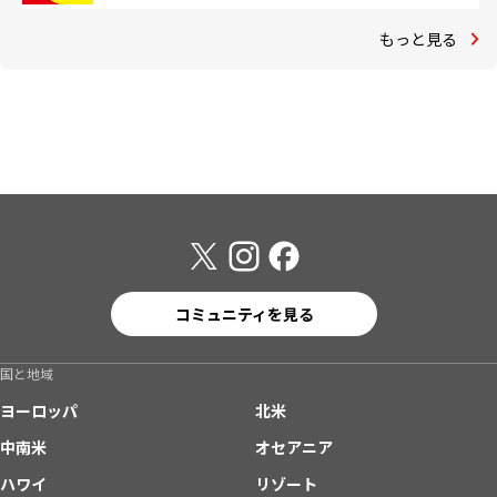
もっと見る
コミュニティを見る
国と地域
ヨーロッパ
北米
中南米
オセアニア
ハワイ
リゾート