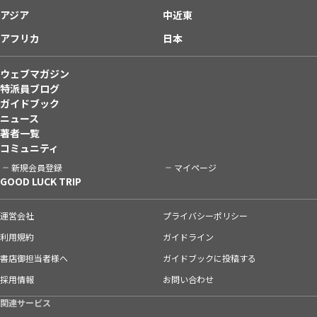
アジア
中近東
アフリカ
日本
ウェブマガジン
特派員ブログ
ガイドブック
ニュース
著者一覧
コミュニティ
新規会員登録
マイページ
GOOD LUCK TRIP
運営会社
プライバシーポリシー
利用規約
ガイドライン
書店御担当者様へ
ガイドブックに投稿する
採用情報
お問い合わせ
関連サービス