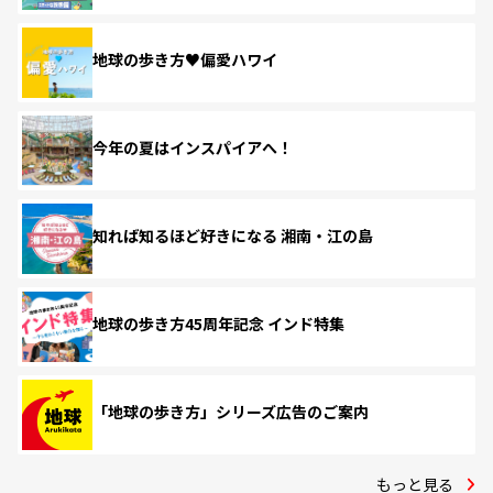
地球の歩き方♥偏愛ハワイ
今年の夏はインスパイアへ！
知れば知るほど好きになる 湘南・江の島
地球の歩き方45周年記念 インド特集
「地球の歩き方」シリーズ広告のご案内
もっと見る