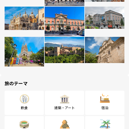
旅のテーマ
飲食
建築・アート
宿泊