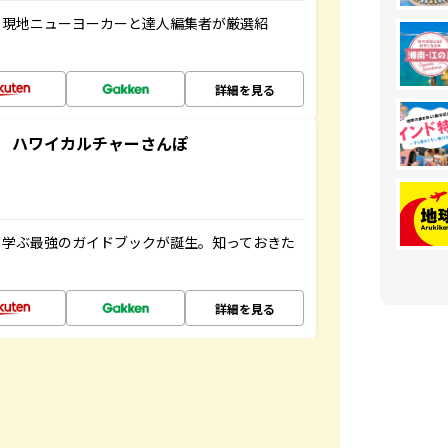
、現地ニューヨーカーと達人編集者が厳選紹
詳細を見る
 ハワイカルチャーさんぽ
く学ぶ最強のガイドブックが誕生。知っておきた
詳細を見る