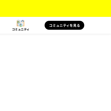
コミュニティを見る
コミュニティ