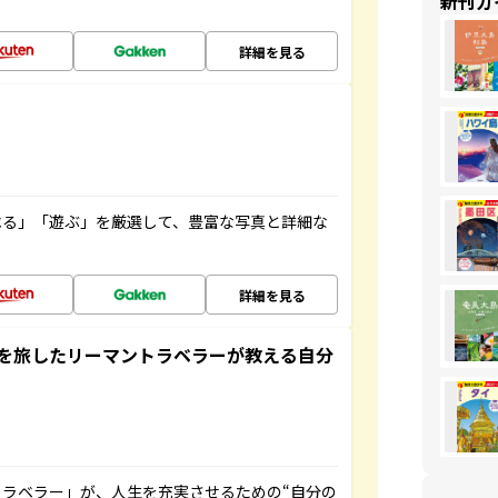
新刊ガ
詳細を見る
べる」「遊ぶ」を厳選して、豊富な写真と詳細な
詳細を見る
を旅したリーマントラベラーが教える自分
ラベラー」が、人生を充実させるための“自分の