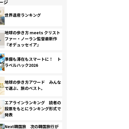
ージ
世界遺産ランキング
地球の歩き方 meets クリスト
ファー・ノーラン監督最新作
『オデュッセイア』
準備も滞在もスマートに！ ト
ラベルハック2026
地球の歩き方アワード みんな
で選ぶ、旅のベスト。
エアラインランキング 読者の
投票をもとにランキング形式で
発表
Next韓国旅 次の韓国旅行が