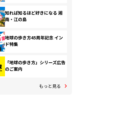
知れば知るほど好きになる 湘
南・江の島
地球の歩き方45周年記念 イン
ド特集
「地球の歩き方」シリーズ広告
のご案内
もっと見る