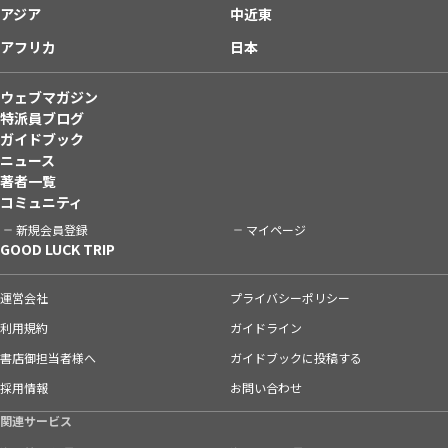
アジア
中近東
アフリカ
日本
ウェブマガジン
特派員ブログ
ガイドブック
ニュース
著者一覧
コミュニティ
新規会員登録
マイページ
GOOD LUCK TRIP
運営会社
プライバシーポリシー
利用規約
ガイドライン
書店御担当者様へ
ガイドブックに投稿する
採用情報
お問い合わせ
関連サービス