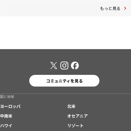
もっと見る
コミュニティを見る
国と地域
ヨーロッパ
北米
中南米
オセアニア
ハワイ
リゾート