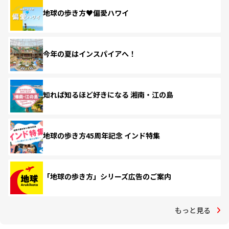
地球の歩き方♥偏愛ハワイ
今年の夏はインスパイアへ！
知れば知るほど好きになる 湘南・江の島
地球の歩き方45周年記念 インド特集
「地球の歩き方」シリーズ広告のご案内
もっと見る