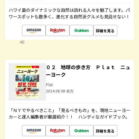
ハワイ島のダイナミックな自然は訪れる人々を魅了します。パ
ワースポットも数多く、進化する自然派グルメも見逃せない！
詳細を見る
AD
０２ 地球の歩き方 Ｐｌａｔ ニュ
ーヨーク
Plat
2024.08.08 発売
「ＮＹでやるべきこと」「見るべきもの」を、現地ニューヨー
カーと達人編集者が厳選紹介！！ ハンディなガイドブック。
詳細を見る