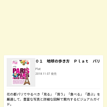
０１ 地球の歩き方 Ｐｌａｔ パリ
Plat
2018.11.07 発売
花の都パリでやるべき「見る」「買う」「食べる」「遊ぶ」を
厳選して、豊富な写真と詳細な図解で案内するビジュアルガイ
ド。