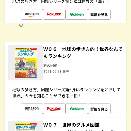
「地球の歩き方」図鑑シリーズ第５弾は世界の「島」！
詳細を見る
AD
Ｗ０６ 地球の歩き方的！世界なんで
もランキング
旅の図鑑
2021.06.18 発売
「地球の歩き方」図鑑シリーズ第6弾はランキングをとおして
「世界」の今を知ることができる一冊！
詳細を見る
Ｗ０７ 世界のグルメ図鑑