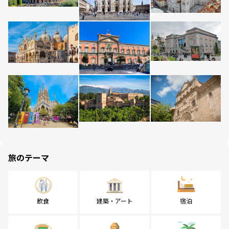
旅のテーマ
飲食
建築・アート
宿泊