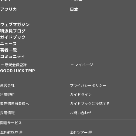
アフリカ
日本
ウェブマガジン
特派員ブログ
ガイドブック
ニュース
著者一覧
コミュニティ
新規会員登録
マイページ
GOOD LUCK TRIP
運営会社
プライバシーポリシー
利用規約
ガイドライン
書店御担当者様へ
ガイドブックに投稿する
採用情報
お問い合わせ
関連サービス
海外航空券
海外ツアー