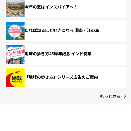
今年の夏はインスパイアへ！
知れば知るほど好きになる 湘南・江の島
地球の歩き方45周年記念 インド特集
「地球の歩き方」シリーズ広告のご案内
もっと見る