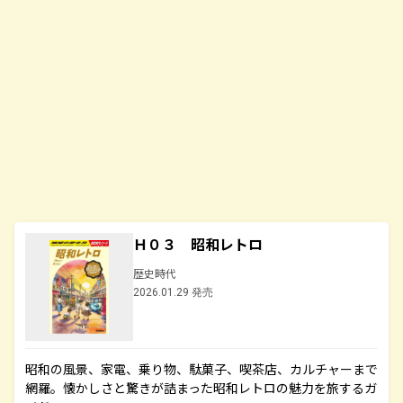
Ｈ０３ 昭和レトロ
歴史時代
2026.01.29 発売
昭和の風景、家電、乗り物、駄菓子、喫茶店、カルチャーまで
網羅。懐かしさと驚きが詰まった昭和レトロの魅力を旅するガ