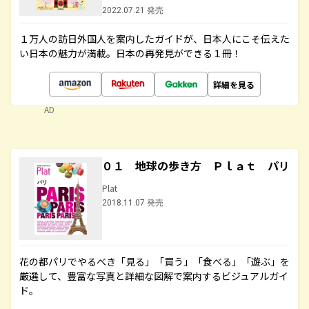
2022.07.21 発売
１万人の訪日外国人を案内したガイドが、日本人にこそ伝えた
い日本の魅力が満載。日本の再発見ができる１冊！
詳細を見る
AD
０１ 地球の歩き方 Ｐｌａｔ パリ
Plat
2018.11.07 発売
花の都パリでやるべき「見る」「買う」「食べる」「遊ぶ」を
厳選して、豊富な写真と詳細な図解で案内するビジュアルガイ
ド。