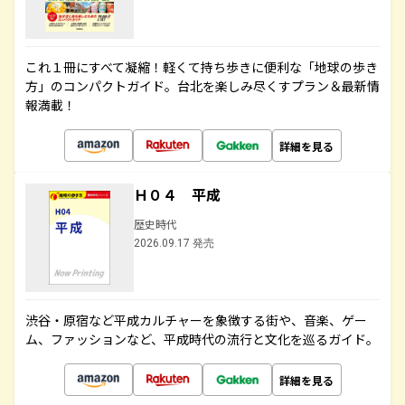
これ１冊にすべて凝縮！軽くて持ち歩きに便利な「地球の歩き
方」のコンパクトガイド。台北を楽しみ尽くすプラン＆最新情
報満載！
詳細を見る
Ｈ０４ 平成
歴史時代
2026.09.17 発売
渋谷・原宿など平成カルチャーを象徴する街や、音楽、ゲー
ム、ファッションなど、平成時代の流行と文化を巡るガイド。
詳細を見る