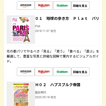
詳細を見る
０１ 地球の歩き方 Ｐｌａｔ パリ
Plat
2018.11.07 発売
花の都パリでやるべき「見る」「買う」「食べる」「遊ぶ」を
厳選して、豊富な写真と詳細な図解で案内するビジュアルガイ
ド。
詳細を見る
Ｈ０２ ハプスブルク帝国
歴史時代
2025.09.18 発売