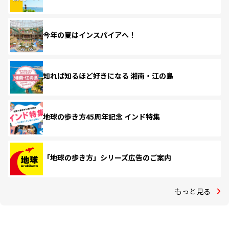
今年の夏はインスパイアへ！
知れば知るほど好きになる 湘南・江の島
地球の歩き方45周年記念 インド特集
「地球の歩き方」シリーズ広告のご案内
もっと見る