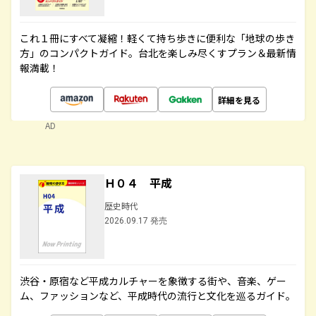
これ１冊にすべて凝縮！軽くて持ち歩きに便利な「地球の歩き
方」のコンパクトガイド。台北を楽しみ尽くすプラン＆最新情
報満載！
詳細を見る
AD
Ｈ０４ 平成
歴史時代
2026.09.17 発売
渋谷・原宿など平成カルチャーを象徴する街や、音楽、ゲー
ム、ファッションなど、平成時代の流行と文化を巡るガイド。