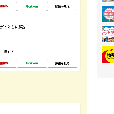
詳細を見る
雑学とともに解説
の「島」！
詳細を見る