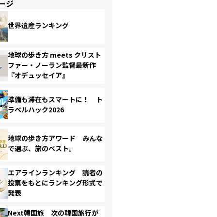
ージ
世界遺産ランキング
地球の歩き方 meets クリスト
ファー・ノーラン監督最新作
『オデュッセイア』
準備も滞在もスマートに！ ト
ラベルハック2026
地球の歩き方アワード みんな
で選ぶ、旅のベスト。
エアラインランキング 読者の
投票をもとにランキング形式で
発表
Next韓国旅 次の韓国旅行が