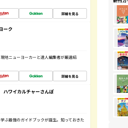
新刊ガ
詳細を見る
ヨーク
、現地ニューヨーカーと達人編集者が厳選紹
詳細を見る
 ハワイカルチャーさんぽ
く学ぶ最強のガイドブックが誕生。知っておきた