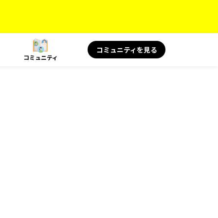
コミュニティを見る
コミュニティ