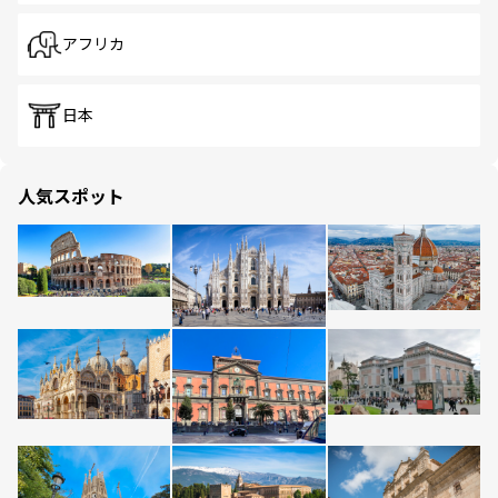
アフリカ
日本
人気スポット