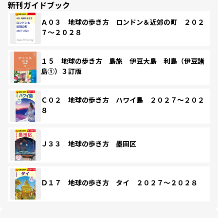
新刊ガイドブック
Ａ０３ 地球の歩き方 ロンドン＆近郊の町 ２０２
７～２０２８
１５ 地球の歩き方 島旅 伊豆大島 利島（伊豆諸
島①）３訂版
Ｃ０２ 地球の歩き方 ハワイ島 ２０２７～２０２
８
Ｊ３３ 地球の歩き方 墨田区
Ｄ１７ 地球の歩き方 タイ ２０２７～２０２８