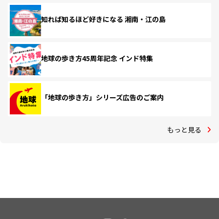
知れば知るほど好きになる 湘南・江の島
地球の歩き方45周年記念 インド特集
「地球の歩き方」シリーズ広告のご案内
もっと見る