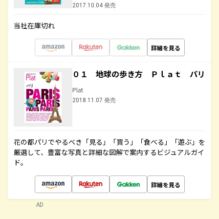
2017.10.04 発売
当社在庫切れ
詳細を見る
０１ 地球の歩き方 Ｐｌａｔ パリ
Plat
2018.11.07 発売
花の都パリでやるべき「見る」「買う」「食べる」「遊ぶ」を
厳選して、豊富な写真と詳細な図解で案内するビジュアルガイ
ド。
詳細を見る
AD