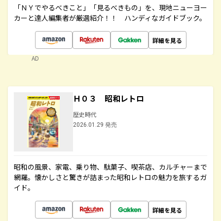
「ＮＹでやるべきこと」「見るべきもの」を、現地ニューヨー
カーと達人編集者が厳選紹介！！ ハンディなガイドブック。
詳細を見る
AD
Ｈ０３ 昭和レトロ
歴史時代
2026.01.29 発売
昭和の風景、家電、乗り物、駄菓子、喫茶店、カルチャーまで
網羅。懐かしさと驚きが詰まった昭和レトロの魅力を旅するガ
イド。
詳細を見る