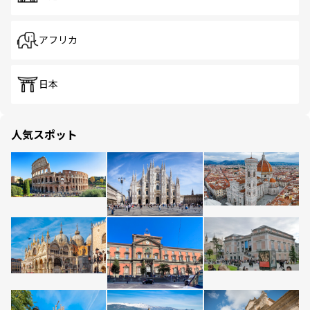
アフリカ
日本
人気スポット