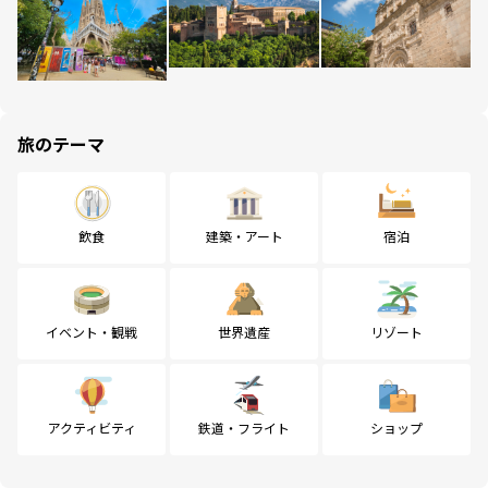
旅のテーマ
飲食
建築・アート
宿泊
イベント・観戦
世界遺産
リゾート
アクティビティ
鉄道・フライト
ショップ