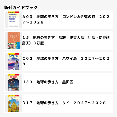
新刊ガイドブック
Ａ０３ 地球の歩き方 ロンドン＆近郊の町 ２０２
７～２０２８
１５ 地球の歩き方 島旅 伊豆大島 利島（伊豆諸
島①）３訂版
Ｃ０２ 地球の歩き方 ハワイ島 ２０２７～２０２
８
Ｊ３３ 地球の歩き方 墨田区
Ｄ１７ 地球の歩き方 タイ ２０２７～２０２８