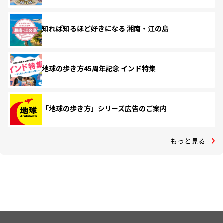
知れば知るほど好きになる 湘南・江の島
地球の歩き方45周年記念 インド特集
「地球の歩き方」シリーズ広告のご案内
もっと見る