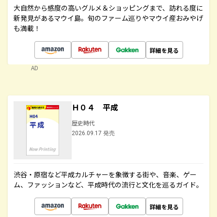
大自然から感度の高いグルメ＆ショッピングまで、訪れる度に
新発見があるマウイ島。旬のファーム巡りやマウイ産おみやげ
も満載！
詳細を見る
AD
Ｈ０４ 平成
歴史時代
2026.09.17 発売
渋谷・原宿など平成カルチャーを象徴する街や、音楽、ゲー
ム、ファッションなど、平成時代の流行と文化を巡るガイド。
詳細を見る