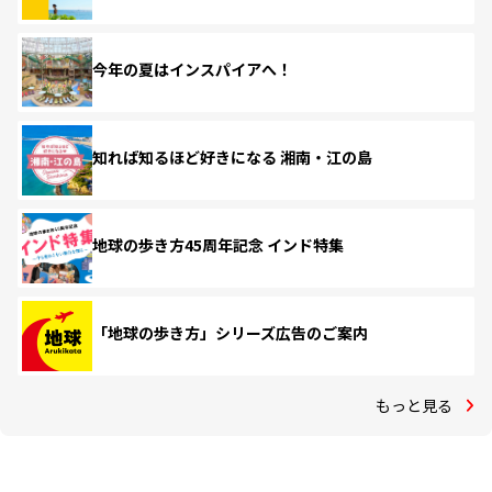
今年の夏はインスパイアへ！
知れば知るほど好きになる 湘南・江の島
地球の歩き方45周年記念 インド特集
「地球の歩き方」シリーズ広告のご案内
もっと見る