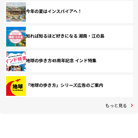
今年の夏はインスパイアへ！
知れば知るほど好きになる 湘南・江の島
地球の歩き方45周年記念 インド特集
「地球の歩き方」シリーズ広告のご案内
もっと見る