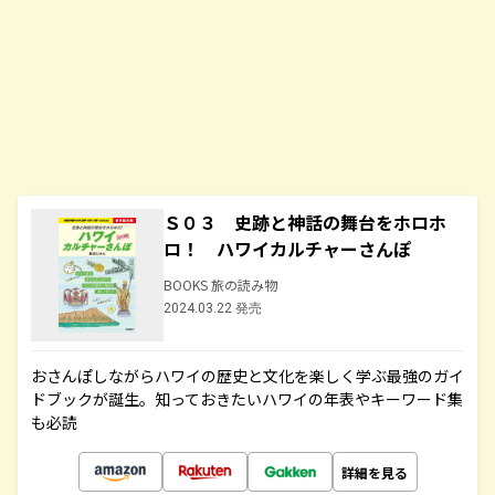
Ｓ０３ 史跡と神話の舞台をホロホ
ロ！ ハワイカルチャーさんぽ
BOOKS 旅の読み物
2024.03.22 発売
おさんぽしながらハワイの歴史と文化を楽しく学ぶ最強のガイ
ドブックが誕生。知っておきたいハワイの年表やキーワード集
も必読
詳細を見る