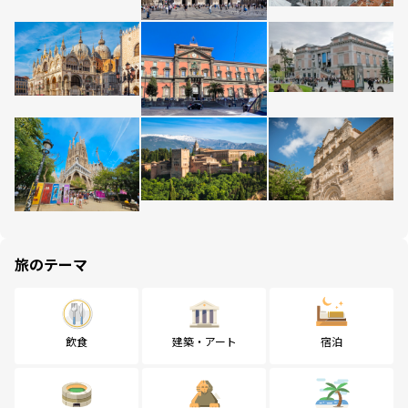
旅のテーマ
飲食
建築・アート
宿泊