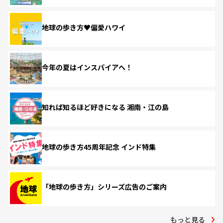
地球の歩き方♥偏愛ハワイ
今年の夏はインスパイアへ！
知れば知るほど好きになる 湘南・江の島
地球の歩き方45周年記念 インド特集
「地球の歩き方」シリーズ広告のご案内
もっと見る