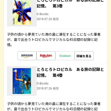
記憶。 第3巻
D-Books
2018.07.26 発売
子供の頃から夢見ていた南の島に滞在することになった筆者
が、島で出合うトロピカルでマジカルな45日間の記録と記
憶。
詳細を見る
とろとろトロピカル ある旅の記録と
記憶。 第4巻
D-Books
2018.07.26 発売
子供の頃から夢見ていた南の島に滞在することになった筆者
が、島で出合うトロピカルでマジカルな45日間の記録と記