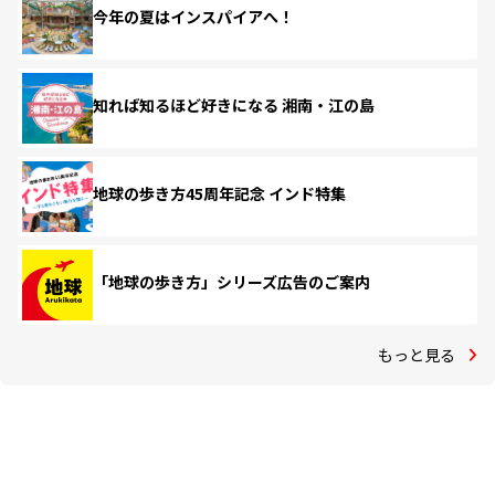
今年の夏はインスパイアへ！
知れば知るほど好きになる 湘南・江の島
地球の歩き方45周年記念 インド特集
「地球の歩き方」シリーズ広告のご案内
もっと見る