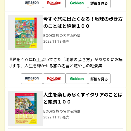
詳細を見る
今すぐ旅に出たくなる！地球の歩き方
のことばと絶景１００
BOOKS 旅の名言＆絶景
2022.11.18 発売
世界を４０年以上歩いてきた「地球の歩き方」があなたにお届
けする、人生を輝かせる旅の名言と癒やしの絶景集
詳細を見る
人生を楽しみ尽くすイタリアのことば
と絶景１００
BOOKS 旅の名言＆絶景
2022.11.18 発売