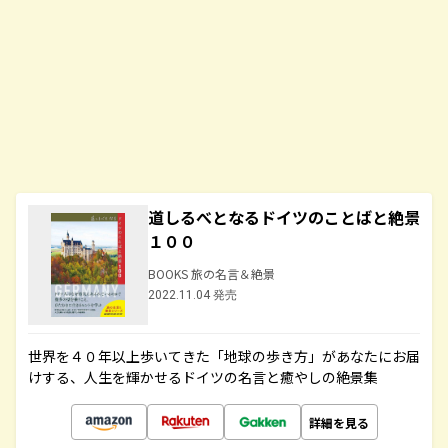
道しるべとなるドイツのことばと絶景
１００
BOOKS 旅の名言＆絶景
2022.11.04 発売
世界を４０年以上歩いてきた「地球の歩き方」があなたにお届
けする、人生を輝かせるドイツの名言と癒やしの絶景集
詳細を見る