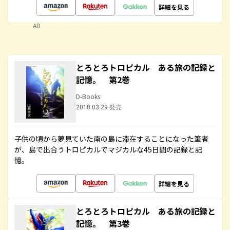
詳細を見る
AD
とろとろトロピカル ある旅の記録と
記憶。 第2巻
D-Books
2018.03.29 発売
子供の頃から夢見ていた南の島に滞在することになった筆者
が、島で出合うトロピカルでマジカルな45日間の記録と記
憶。
詳細を見る
とろとろトロピカル ある旅の記録と
記憶。 第3巻