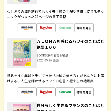
久しぶりの海外旅行でも大丈夫！旅の手配や準備に使えるテク
ニックがつまった24ページの電子書籍
詳細を見る
ＡＬＯＨＡを感じるハワイのことばと
絶景１００
BOOKS 旅の名言＆絶景
2022.05.26 発売
世界を４０年以上歩いてきた「地球の歩き方」があなたにお届
けする、人生を輝かせるハワイの名言と癒やしの絶景集
詳細を見る
自分らしく生きるフランスのことばと