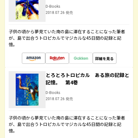
D-Books
2018.07.26 発売
子供の頃から夢見ていた南の島に滞在することになった筆者
が、島で出合うトロピカルでマジカルな45日間の記録と記
憶。
詳細を見る
とろとろトロピカル ある旅の記録と
記憶。 第4巻
D-Books
2018.07.26 発売
子供の頃から夢見ていた南の島に滞在することになった筆者
が、島で出合うトロピカルでマジカルな45日間の記録と記
憶。