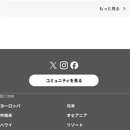
もっと見る
コミュニティを見る
国と地域
ヨーロッパ
北米
中南米
オセアニア
ハワイ
リゾート