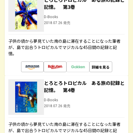
記憶。 第3巻
D-Books
2018.07.26 発売
子供の頃から夢見ていた南の島に滞在することになった筆者
が、島で出合うトロピカルでマジカルな45日間の記録と記
憶。
詳細を見る
とろとろトロピカル ある旅の記録と
記憶。 第4巻
D-Books
2018.07.26 発売
子供の頃から夢見ていた南の島に滞在することになった筆者
が、島で出合うトロピカルでマジカルな45日間の記録と記