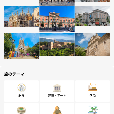
旅のテーマ
飲食
建築・アート
宿泊