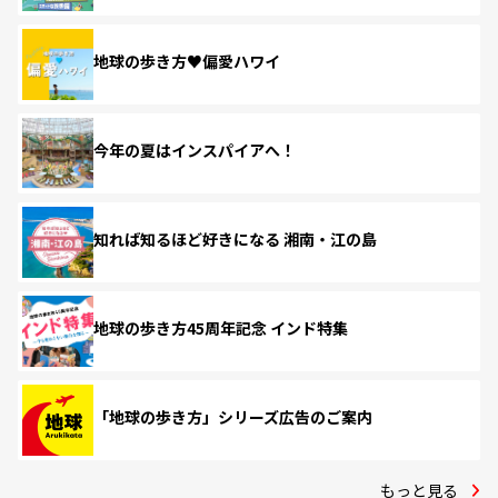
地球の歩き方♥偏愛ハワイ
今年の夏はインスパイアへ！
知れば知るほど好きになる 湘南・江の島
地球の歩き方45周年記念 インド特集
「地球の歩き方」シリーズ広告のご案内
もっと見る