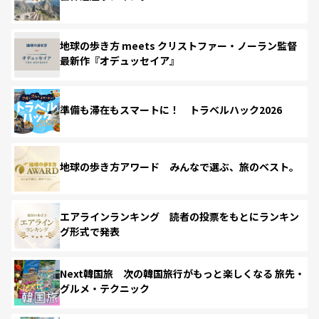
地球の歩き方 meets クリストファー・ノーラン監督
最新作『オデュッセイア』
準備も滞在もスマートに！ トラベルハック2026
地球の歩き方アワード みんなで選ぶ、旅のベスト。
エアラインランキング 読者の投票をもとにランキン
グ形式で発表
Next韓国旅 次の韓国旅行がもっと楽しくなる 旅先・
グルメ・テクニック