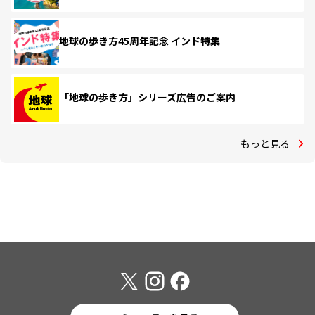
地球の歩き方45周年記念 インド特集
「地球の歩き方」シリーズ広告のご案内
もっと見る