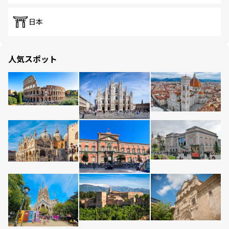
日本
人気スポット