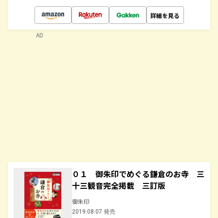
詳細を見る
AD
０１ 御朱印でめぐる鎌倉のお寺 三
十三観音完全掲載 三訂版
御朱印
2019.08.07 発売