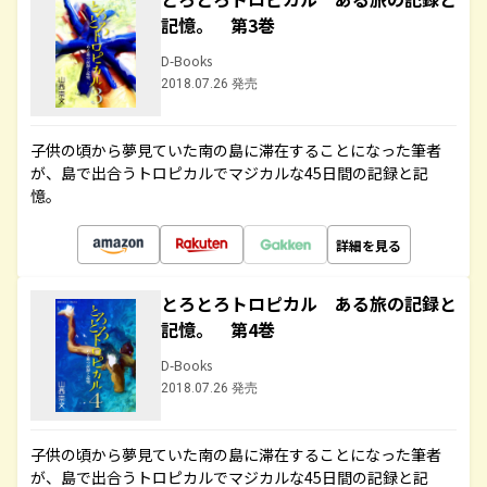
記憶。 第3巻
D-Books
2018.07.26 発売
子供の頃から夢見ていた南の島に滞在することになった筆者
が、島で出合うトロピカルでマジカルな45日間の記録と記
憶。
詳細を見る
とろとろトロピカル ある旅の記録と
記憶。 第4巻
D-Books
2018.07.26 発売
子供の頃から夢見ていた南の島に滞在することになった筆者
が、島で出合うトロピカルでマジカルな45日間の記録と記