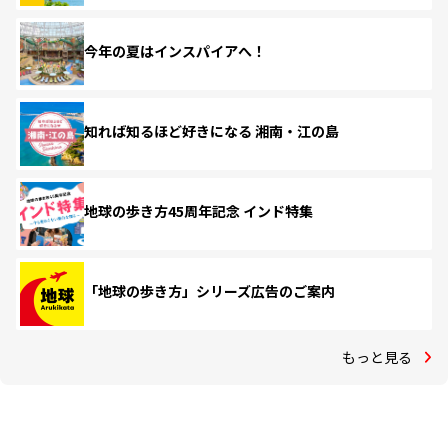
今年の夏はインスパイアへ！
知れば知るほど好きになる 湘南・江の島
地球の歩き方45周年記念 インド特集
「地球の歩き方」シリーズ広告のご案内
もっと見る