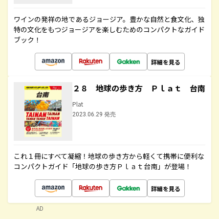
ワインの発祥の地であるジョージア。豊かな自然と食文化、独
特の文化をもつジョージアを楽しむためのコンパクトなガイド
ブック！
詳細を見る
２８ 地球の歩き方 Ｐｌａｔ 台南
Plat
2023.06.29 発売
これ１冊にすべて凝縮！地球の歩き方から軽くて携帯に便利な
コンパクトガイド「地球の歩き方Ｐｌａｔ台南」が登場！
詳細を見る
AD