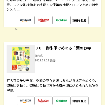
竜、レアな動植物まで地球４６億年の神秘とロマンを旅の雑学
とともに
詳細を見る
AD
３０ 御朱印でめぐる千葉のお寺
御朱印
2021.01.28 発売
有名寺の多い千葉。季節の花々を楽しみながらお寺をめぐり、
御朱印を頂く。御朱印の頂き方から御朱印に込められた意味を
解説。
詳細を見る