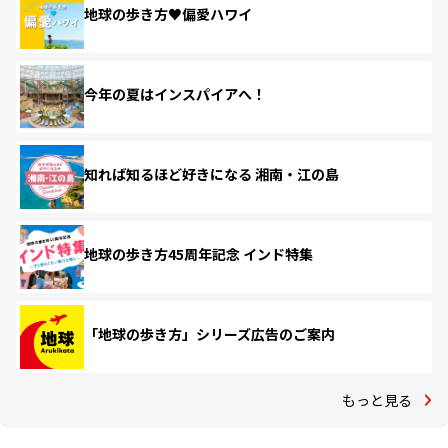
地球の歩き方♥偏愛ハワイ
今年の夏はインスパイアへ！
知れば知るほど好きになる 湘南・江の島
地球の歩き方45周年記念 インド特集
「地球の歩き方」シリーズ広告のご案内
もっと見る