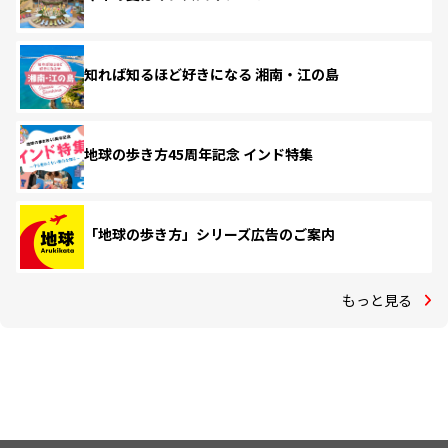
知れば知るほど好きになる 湘南・江の島
地球の歩き方45周年記念 インド特集
「地球の歩き方」シリーズ広告のご案内
もっと見る