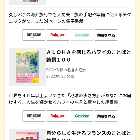
久しぶりの海外旅行でも大丈夫！旅の手配や準備に使えるテク
ニックがつまった24ページの電子書籍
詳細を見る
ＡＬＯＨＡを感じるハワイのことばと
絶景１００
BOOKS 旅の名言＆絶景
2022.05.26 発売
世界を４０年以上歩いてきた「地球の歩き方」があなたにお届
けする、人生を輝かせるハワイの名言と癒やしの絶景集
詳細を見る
自分らしく生きるフランスのことばと