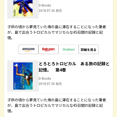
D-Books
2018.07.26 発売
子供の頃から夢見ていた南の島に滞在することになった筆者
が、島で出合うトロピカルでマジカルな45日間の記録と記
憶。
詳細を見る
とろとろトロピカル ある旅の記録と
記憶。 第4巻
D-Books
2018.07.26 発売
子供の頃から夢見ていた南の島に滞在することになった筆者
が、島で出合うトロピカルでマジカルな45日間の記録と記
憶。