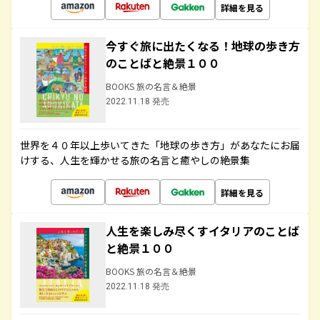
詳細を見る
今すぐ旅に出たくなる！地球の歩き方
のことばと絶景１００
BOOKS 旅の名言＆絶景
2022.11.18 発売
世界を４０年以上歩いてきた「地球の歩き方」があなたにお届
けする、人生を輝かせる旅の名言と癒やしの絶景集
詳細を見る
人生を楽しみ尽くすイタリアのことば
と絶景１００
BOOKS 旅の名言＆絶景
2022.11.18 発売