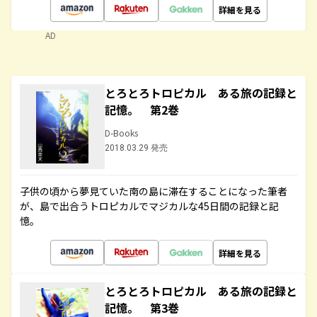
詳細を見る
AD
とろとろトロピカル ある旅の記録と
記憶。 第2巻
D-Books
2018.03.29 発売
子供の頃から夢見ていた南の島に滞在することになった筆者
が、島で出合うトロピカルでマジカルな45日間の記録と記
憶。
詳細を見る
とろとろトロピカル ある旅の記録と
記憶。 第3巻