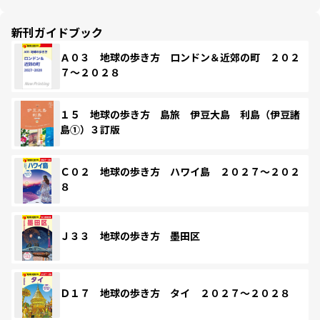
新刊ガイドブック
Ａ０３ 地球の歩き方 ロンドン＆近郊の町 ２０２
７～２０２８
１５ 地球の歩き方 島旅 伊豆大島 利島（伊豆諸
島①）３訂版
Ｃ０２ 地球の歩き方 ハワイ島 ２０２７～２０２
８
Ｊ３３ 地球の歩き方 墨田区
Ｄ１７ 地球の歩き方 タイ ２０２７～２０２８