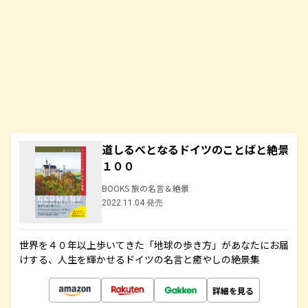
道しるべとなるドイツのことばと絶景
１００
BOOKS 旅の名言＆絶景
2022.11.04 発売
世界を４０年以上歩いてきた「地球の歩き方」があなたにお届
けする、人生を輝かせるドイツの名言と癒やしの絶景集
詳細を見る