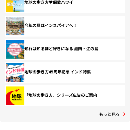
地球の歩き方♥偏愛ハワイ
今年の夏はインスパイアへ！
知れば知るほど好きになる 湘南・江の島
地球の歩き方45周年記念 インド特集
「地球の歩き方」シリーズ広告のご案内
もっと見る