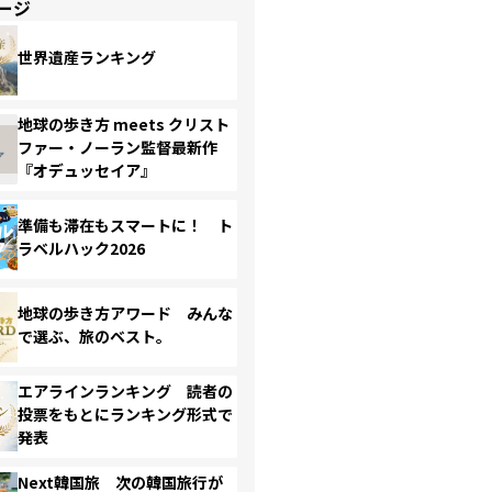
ージ
世界遺産ランキング
地球の歩き方 meets クリスト
ファー・ノーラン監督最新作
『オデュッセイア』
準備も滞在もスマートに！ ト
ラベルハック2026
地球の歩き方アワード みんな
で選ぶ、旅のベスト。
エアラインランキング 読者の
投票をもとにランキング形式で
発表
Next韓国旅 次の韓国旅行が