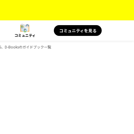
コミュニティを見る
コミュニティ
S、D-Booksのガイドブック一覧