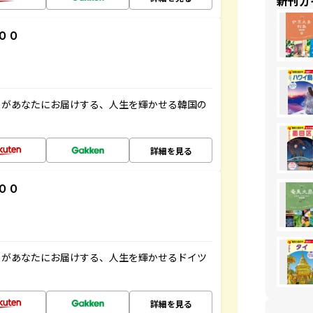
新刊ガ
００
」があなたにお届けする、人生を輝かせる韓国の
詳細を見る
００
」があなたにお届けする、人生を輝かせるドイツ
詳細を見る