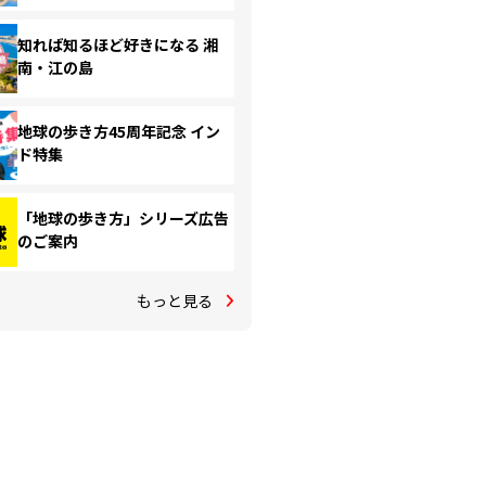
知れば知るほど好きになる 湘
南・江の島
地球の歩き方45周年記念 イン
ド特集
「地球の歩き方」シリーズ広告
のご案内
もっと見る