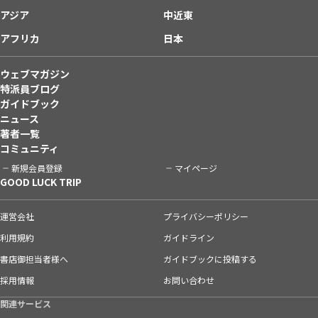
アジア
中近東
アフリカ
日本
ウェブマガジン
特派員ブログ
ガイドブック
ニュース
著者一覧
コミュニティ
新規会員登録
マイページ
GOOD LUCK TRIP
運営会社
プライバシーポリシー
利用規約
ガイドライン
書店御担当者様へ
ガイドブックに投稿する
採用情報
お問い合わせ
関連サービス