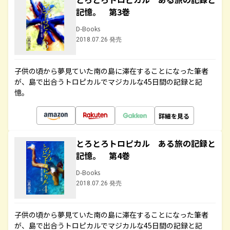
記憶。 第3巻
D-Books
2018.07.26 発売
子供の頃から夢見ていた南の島に滞在することになった筆者
が、島で出合うトロピカルでマジカルな45日間の記録と記
憶。
詳細を見る
とろとろトロピカル ある旅の記録と
記憶。 第4巻
D-Books
2018.07.26 発売
子供の頃から夢見ていた南の島に滞在することになった筆者
が、島で出合うトロピカルでマジカルな45日間の記録と記