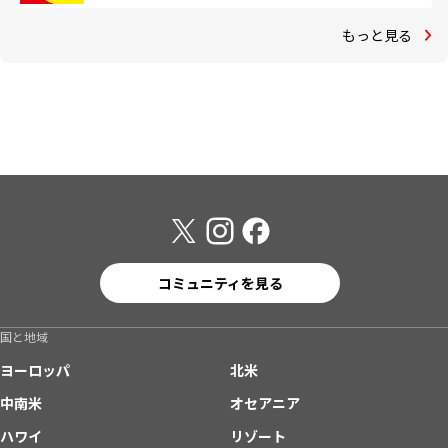
もっと見る
コミュニティを見る
国と地域
ヨーロッパ
北米
中南米
オセアニア
ハワイ
リゾート