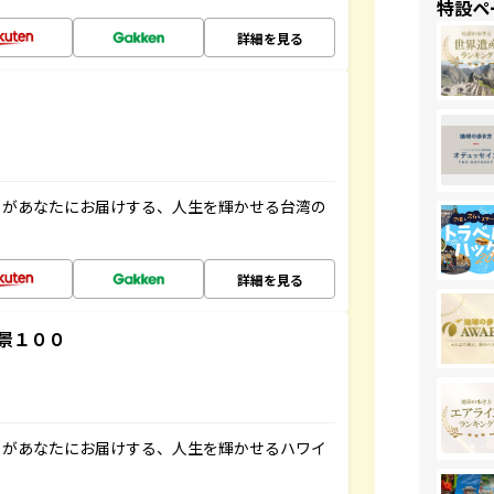
特設ペ
詳細を見る
」があなたにお届けする、人生を輝かせる台湾の
詳細を見る
景１００
」があなたにお届けする、人生を輝かせるハワイ