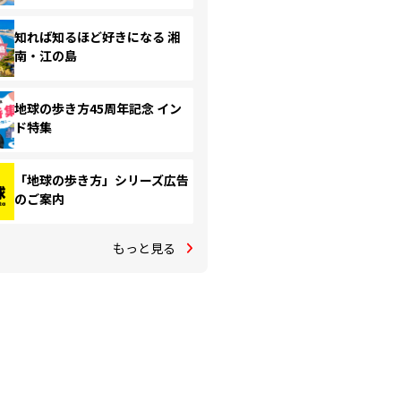
知れば知るほど好きになる 湘
南・江の島
地球の歩き方45周年記念 イン
ド特集
「地球の歩き方」シリーズ広告
のご案内
もっと見る