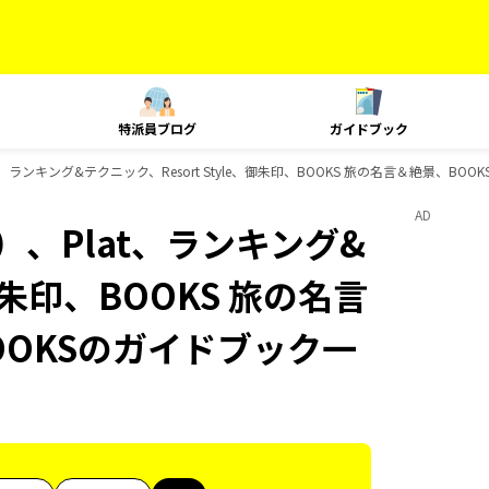
特派員ブログ
ガイドブック
、ランキング&テクニック、Resort Style、御朱印、BOOKS 旅の名言＆絶景、BOO
AD
、Plat、ランキング&
、御朱印、BOOKS 旅の名言
OOKSのガイドブック一