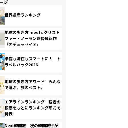
ージ
世界遺産ランキング
地球の歩き方 meets クリスト
ファー・ノーラン監督最新作
『オデュッセイア』
準備も滞在もスマートに！ ト
ラベルハック2026
地球の歩き方アワード みんな
で選ぶ、旅のベスト。
エアラインランキング 読者の
投票をもとにランキング形式で
発表
Next韓国旅 次の韓国旅行が