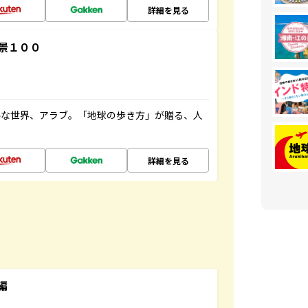
詳細を見る
景１００
ルな世界、アラブ。「地球の歩き方」が贈る、人
詳細を見る
編