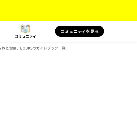
コミュニティを見る
コミュニティ
KS 旅と健康、BOOKSのガイドブック一覧