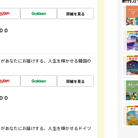
新刊ガ
詳細を見る
００
」があなたにお届けする、人生を輝かせる韓国の
詳細を見る
００
」があなたにお届けする、人生を輝かせるドイツ