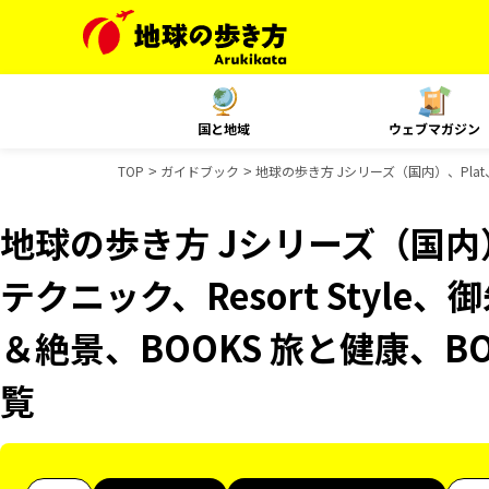
国と地域
ウェブマガジン
TOP
ガイドブック
地球の歩き方 Jシリーズ（国内）、Plat
地球の歩き方 Jシリーズ（国内）
テクニック、Resort Style
＆絶景、BOOKS 旅と健康、B
覧