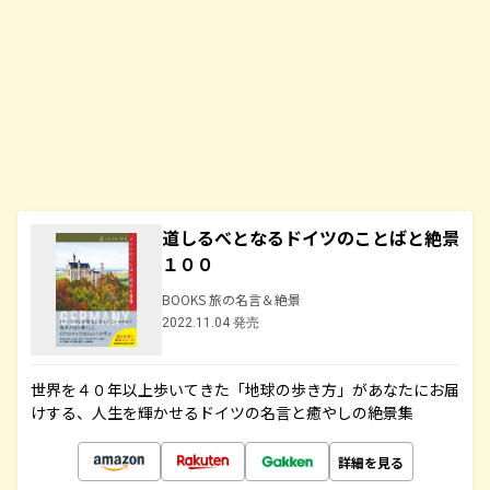
道しるべとなるドイツのことばと絶景
１００
BOOKS 旅の名言＆絶景
2022.11.04 発売
世界を４０年以上歩いてきた「地球の歩き方」があなたにお届
けする、人生を輝かせるドイツの名言と癒やしの絶景集
詳細を見る