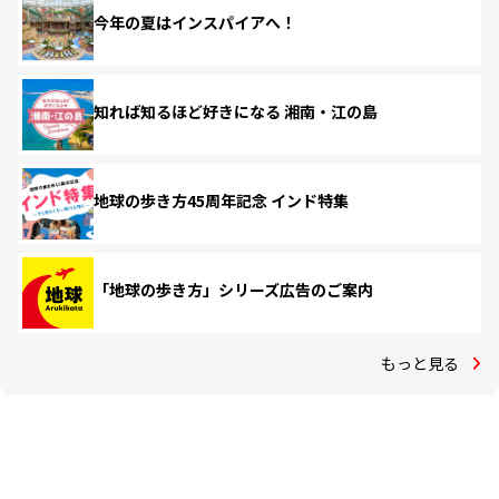
今年の夏はインスパイアへ！
知れば知るほど好きになる 湘南・江の島
地球の歩き方45周年記念 インド特集
「地球の歩き方」シリーズ広告のご案内
もっと見る