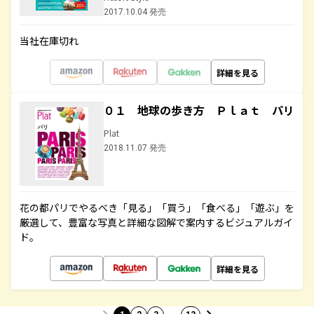
2017.10.04 発売
当社在庫切れ
詳細を見る
０１ 地球の歩き方 Ｐｌａｔ パリ
Plat
2018.11.07 発売
花の都パリでやるべき「見る」「買う」「食べる」「遊ぶ」を
厳選して、豊富な写真と詳細な図解で案内するビジュアルガイ
ド。
詳細を見る
…