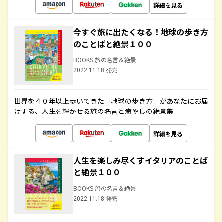
詳細を見る
今すぐ旅に出たくなる！地球の歩き方
のことばと絶景１００
BOOKS 旅の名言＆絶景
2022.11.18 発売
世界を４０年以上歩いてきた「地球の歩き方」があなたにお届
けする、人生を輝かせる旅の名言と癒やしの絶景集
詳細を見る
人生を楽しみ尽くすイタリアのことば
と絶景１００
BOOKS 旅の名言＆絶景
2022.11.18 発売