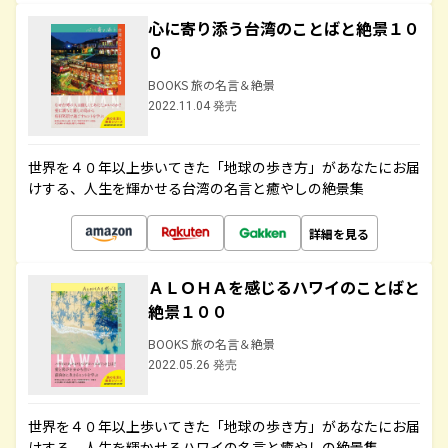
心に寄り添う台湾のことばと絶景１０
０
BOOKS 旅の名言＆絶景
2022.11.04 発売
世界を４０年以上歩いてきた「地球の歩き方」があなたにお届
けする、人生を輝かせる台湾の名言と癒やしの絶景集
詳細を見る
ＡＬＯＨＡを感じるハワイのことばと
絶景１００
BOOKS 旅の名言＆絶景
2022.05.26 発売
世界を４０年以上歩いてきた「地球の歩き方」があなたにお届
けする、人生を輝かせるハワイの名言と癒やしの絶景集