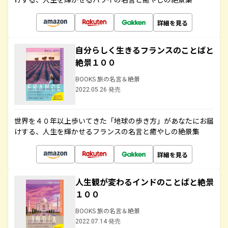
詳細を見る
自分らしく生きるフランスのことばと
絶景１００
BOOKS 旅の名言＆絶景
2022.05.26 発売
世界を４０年以上歩いてきた「地球の歩き方」があなたにお届
けする、人生を輝かせるフランスの名言と癒やしの絶景集
詳細を見る
人生観が変わるインドのことばと絶景
１００
BOOKS 旅の名言＆絶景
2022.07.14 発売