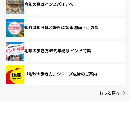
今年の夏はインスパイアへ！
知れば知るほど好きになる 湘南・江の島
地球の歩き方45周年記念 インド特集
「地球の歩き方」シリーズ広告のご案内
もっと見る