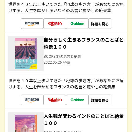
世界を４０年以上歩いてきた「地球の歩き方」があなたにお届
けする、人生を輝かせるハワイの名言と癒やしの絶景集
詳細を見る
自分らしく生きるフランスのことばと
絶景１００
BOOKS 旅の名言＆絶景
2022.05.26 発売
世界を４０年以上歩いてきた「地球の歩き方」があなたにお届
けする、人生を輝かせるフランスの名言と癒やしの絶景集
詳細を見る
人生観が変わるインドのことばと絶景
１００