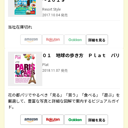
Resort Style
2017.10.04 発売
当社在庫切れ
詳細を見る
０１ 地球の歩き方 Ｐｌａｔ パリ
Plat
2018.11.07 発売
花の都パリでやるべき「見る」「買う」「食べる」「遊ぶ」を
厳選して、豊富な写真と詳細な図解で案内するビジュアルガイ
ド。
詳細を見る