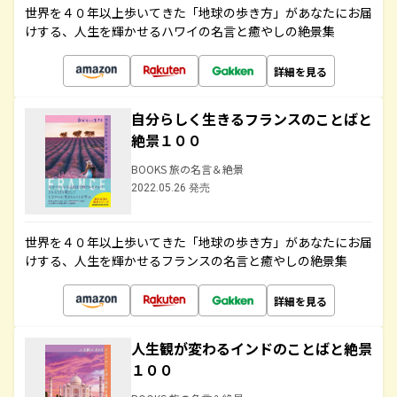
世界を４０年以上歩いてきた「地球の歩き方」があなたにお届
けする、人生を輝かせるハワイの名言と癒やしの絶景集
詳細を見る
自分らしく生きるフランスのことばと
絶景１００
BOOKS 旅の名言＆絶景
2022.05.26 発売
世界を４０年以上歩いてきた「地球の歩き方」があなたにお届
けする、人生を輝かせるフランスの名言と癒やしの絶景集
詳細を見る
人生観が変わるインドのことばと絶景
１００