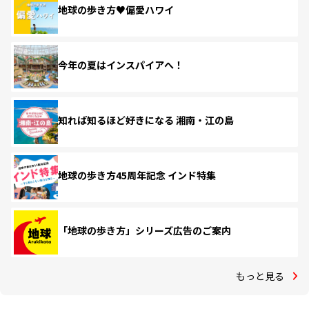
地球の歩き方♥偏愛ハワイ
今年の夏はインスパイアへ！
知れば知るほど好きになる 湘南・江の島
地球の歩き方45周年記念 インド特集
「地球の歩き方」シリーズ広告のご案内
もっと見る