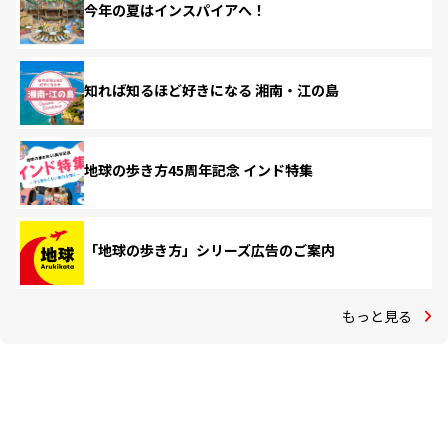
今年の夏はインスパイアへ！
知れば知るほど好きになる 湘南・江の島
地球の歩き方45周年記念 インド特集
「地球の歩き方」シリーズ広告のご案内
もっと見る