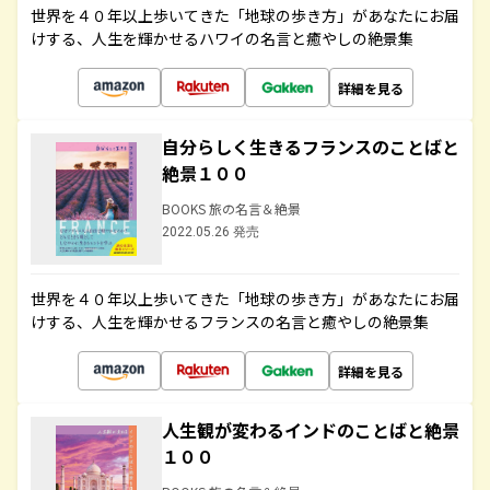
世界を４０年以上歩いてきた「地球の歩き方」があなたにお届
けする、人生を輝かせるハワイの名言と癒やしの絶景集
詳細を見る
自分らしく生きるフランスのことばと
絶景１００
BOOKS 旅の名言＆絶景
2022.05.26 発売
世界を４０年以上歩いてきた「地球の歩き方」があなたにお届
けする、人生を輝かせるフランスの名言と癒やしの絶景集
詳細を見る
人生観が変わるインドのことばと絶景
１００