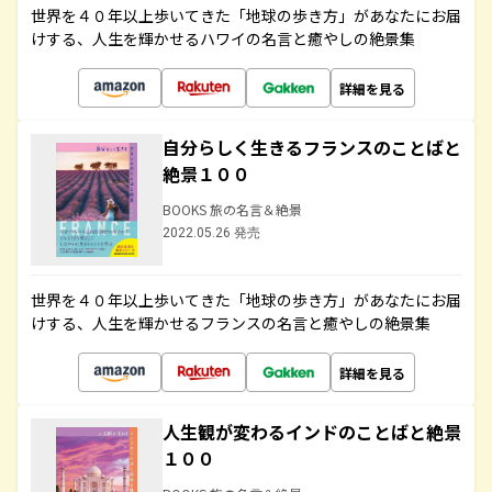
世界を４０年以上歩いてきた「地球の歩き方」があなたにお届
けする、人生を輝かせるハワイの名言と癒やしの絶景集
詳細を見る
自分らしく生きるフランスのことばと
絶景１００
BOOKS 旅の名言＆絶景
2022.05.26 発売
世界を４０年以上歩いてきた「地球の歩き方」があなたにお届
けする、人生を輝かせるフランスの名言と癒やしの絶景集
詳細を見る
人生観が変わるインドのことばと絶景
１００