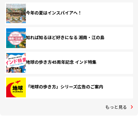
今年の夏はインスパイアへ！
知れば知るほど好きになる 湘南・江の島
地球の歩き方45周年記念 インド特集
「地球の歩き方」シリーズ広告のご案内
もっと見る