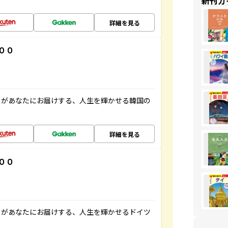
新刊ガ
詳細を見る
００
」があなたにお届けする、人生を輝かせる韓国の
詳細を見る
００
」があなたにお届けする、人生を輝かせるドイツ