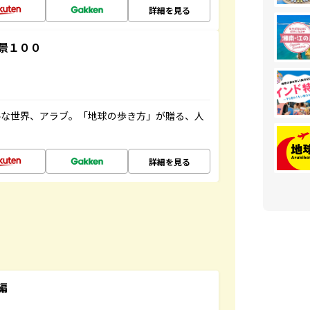
詳細を見る
景１００
ルな世界、アラブ。「地球の歩き方」が贈る、人
詳細を見る
編