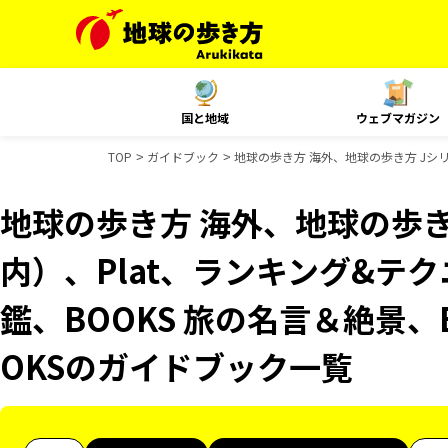
国と地域
ウェブマガジン
TOP
ガイドブック
地球の歩き方 海外、地球の歩き方 Jシリ
地球の歩き方 海外、地球の歩き
内）、Plat、ランキング&テ
鑑、BOOKS 旅の名言＆絶景、
OKSのガイドブック一覧