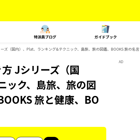
特派員ブログ
ガイドブック
ーズ（国内）、Plat、ランキング&テクニック、島旅、旅の図鑑、BOOKS 旅の名言
AD
方 Jシリーズ（国
クニック、島旅、旅の図
BOOKS 旅と健康、BO