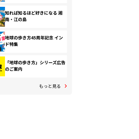
知れば知るほど好きになる 湘
南・江の島
地球の歩き方45周年記念 イン
ド特集
「地球の歩き方」シリーズ広告
のご案内
もっと見る