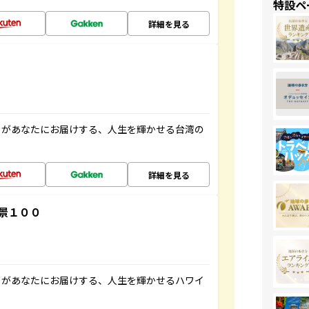
特設ペ
詳細を見る
」があなたにお届けする、人生を輝かせる台湾の
詳細を見る
景１００
」があなたにお届けする、人生を輝かせるハワイ