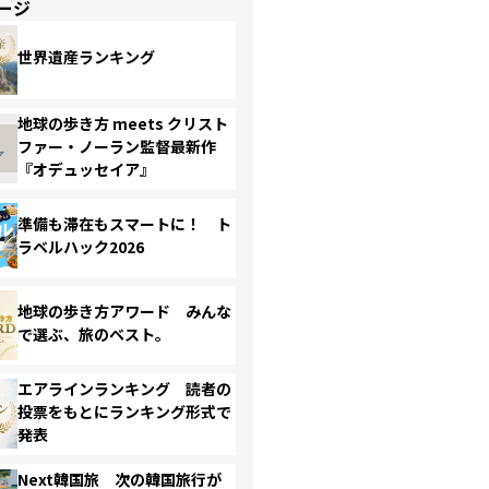
ージ
世界遺産ランキング
地球の歩き方 meets クリスト
ファー・ノーラン監督最新作
『オデュッセイア』
準備も滞在もスマートに！ ト
ラベルハック2026
地球の歩き方アワード みんな
で選ぶ、旅のベスト。
エアラインランキング 読者の
投票をもとにランキング形式で
発表
Next韓国旅 次の韓国旅行が