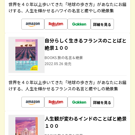
世界を４０年以上歩いてきた「地球の歩き方」があなたにお届
けする、人生を輝かせるハワイの名言と癒やしの絶景集
詳細を見る
自分らしく生きるフランスのことばと
絶景１００
BOOKS 旅の名言＆絶景
2022.05.26 発売
世界を４０年以上歩いてきた「地球の歩き方」があなたにお届
けする、人生を輝かせるフランスの名言と癒やしの絶景集
詳細を見る
人生観が変わるインドのことばと絶景
１００