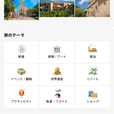
旅のテーマ
飲食
建築・アート
宿泊
イベント・観戦
世界遺産
リゾート
アクティビティ
鉄道・フライト
ショップ