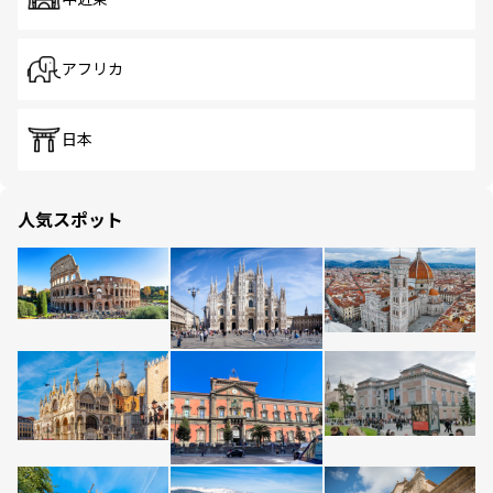
アフリカ
日本
人気スポット