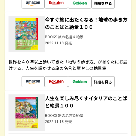
詳細を見る
今すぐ旅に出たくなる！地球の歩き方
のことばと絶景１００
BOOKS 旅の名言＆絶景
2022.11.18 発売
世界を４０年以上歩いてきた「地球の歩き方」があなたにお届
けする、人生を輝かせる旅の名言と癒やしの絶景集
詳細を見る
人生を楽しみ尽くすイタリアのことば
と絶景１００
BOOKS 旅の名言＆絶景
2022.11.18 発売