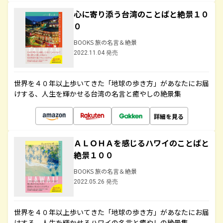
心に寄り添う台湾のことばと絶景１０
０
BOOKS 旅の名言＆絶景
2022.11.04 発売
世界を４０年以上歩いてきた「地球の歩き方」があなたにお届
けする、人生を輝かせる台湾の名言と癒やしの絶景集
詳細を見る
ＡＬＯＨＡを感じるハワイのことばと
絶景１００
BOOKS 旅の名言＆絶景
2022.05.26 発売
世界を４０年以上歩いてきた「地球の歩き方」があなたにお届
けする、人生を輝かせるハワイの名言と癒やしの絶景集