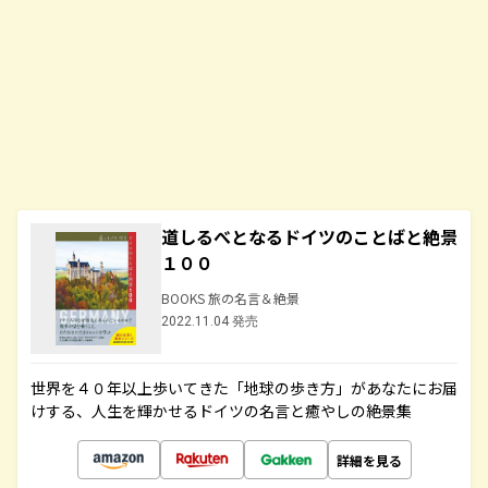
道しるべとなるドイツのことばと絶景
１００
BOOKS 旅の名言＆絶景
2022.11.04 発売
世界を４０年以上歩いてきた「地球の歩き方」があなたにお届
けする、人生を輝かせるドイツの名言と癒やしの絶景集
詳細を見る