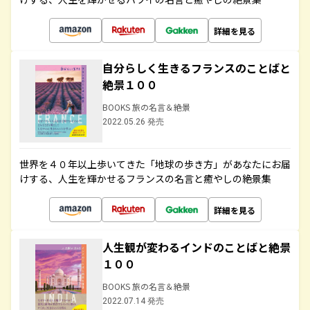
詳細を見る
自分らしく生きるフランスのことばと
絶景１００
BOOKS 旅の名言＆絶景
2022.05.26 発売
世界を４０年以上歩いてきた「地球の歩き方」があなたにお届
けする、人生を輝かせるフランスの名言と癒やしの絶景集
詳細を見る
人生観が変わるインドのことばと絶景
１００
BOOKS 旅の名言＆絶景
2022.07.14 発売