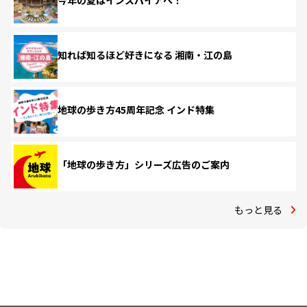
今年の夏はインスパイアへ！
知れば知るほど好きになる 湘南・江の島
地球の歩き方45周年記念 インド特集
「地球の歩き方」シリーズ広告のご案内
もっと見る