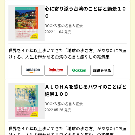
心に寄り添う台湾のことばと絶景１０
０
BOOKS 旅の名言＆絶景
2022.11.04 発売
世界を４０年以上歩いてきた「地球の歩き方」があなたにお届
けする、人生を輝かせる台湾の名言と癒やしの絶景集
詳細を見る
ＡＬＯＨＡを感じるハワイのことばと
絶景１００
BOOKS 旅の名言＆絶景
2022.05.26 発売
世界を４０年以上歩いてきた「地球の歩き方」があなたにお届
けする、人生を輝かせるハワイの名言と癒やしの絶景集