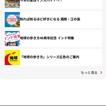
今年の夏はインスパイアへ！
知れば知るほど好きになる 湘南・江の島
地球の歩き方45周年記念 インド特集
「地球の歩き方」シリーズ広告のご案内
もっと見る