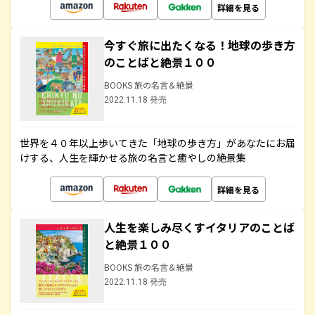
詳細を見る
今すぐ旅に出たくなる！地球の歩き方
のことばと絶景１００
BOOKS 旅の名言＆絶景
2022.11.18 発売
世界を４０年以上歩いてきた「地球の歩き方」があなたにお届
けする、人生を輝かせる旅の名言と癒やしの絶景集
詳細を見る
人生を楽しみ尽くすイタリアのことば
と絶景１００
BOOKS 旅の名言＆絶景
2022.11.18 発売