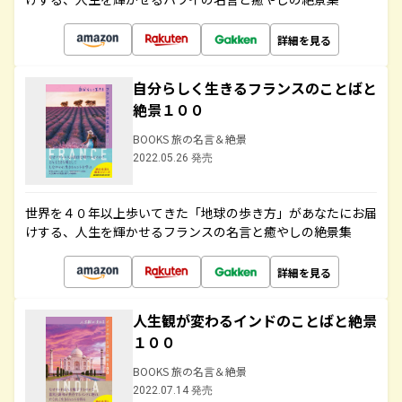
詳細を見る
自分らしく生きるフランスのことばと
絶景１００
BOOKS 旅の名言＆絶景
2022.05.26 発売
世界を４０年以上歩いてきた「地球の歩き方」があなたにお届
けする、人生を輝かせるフランスの名言と癒やしの絶景集
詳細を見る
人生観が変わるインドのことばと絶景
１００
BOOKS 旅の名言＆絶景
2022.07.14 発売