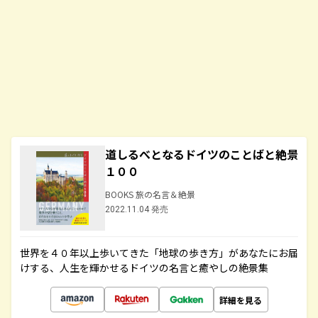
道しるべとなるドイツのことばと絶景
１００
BOOKS 旅の名言＆絶景
2022.11.04 発売
世界を４０年以上歩いてきた「地球の歩き方」があなたにお届
けする、人生を輝かせるドイツの名言と癒やしの絶景集
詳細を見る