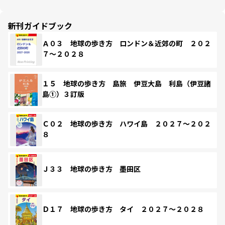
新刊ガイドブック
Ａ０３ 地球の歩き方 ロンドン＆近郊の町 ２０２
７～２０２８
１５ 地球の歩き方 島旅 伊豆大島 利島（伊豆諸
島①）３訂版
Ｃ０２ 地球の歩き方 ハワイ島 ２０２７～２０２
８
Ｊ３３ 地球の歩き方 墨田区
Ｄ１７ 地球の歩き方 タイ ２０２７～２０２８