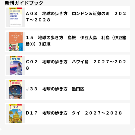
新刊ガイドブック
Ａ０３ 地球の歩き方 ロンドン＆近郊の町 ２０２
７～２０２８
１５ 地球の歩き方 島旅 伊豆大島 利島（伊豆諸
島①）３訂版
Ｃ０２ 地球の歩き方 ハワイ島 ２０２７～２０２
８
Ｊ３３ 地球の歩き方 墨田区
Ｄ１７ 地球の歩き方 タイ ２０２７～２０２８