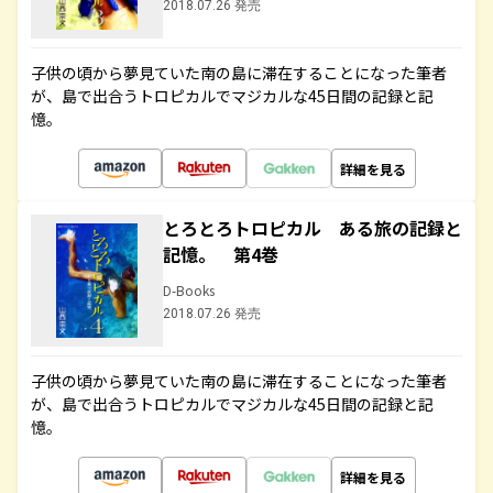
2018.07.26 発売
子供の頃から夢見ていた南の島に滞在することになった筆者
が、島で出合うトロピカルでマジカルな45日間の記録と記
憶。
詳細を見る
とろとろトロピカル ある旅の記録と
記憶。 第4巻
D-Books
2018.07.26 発売
子供の頃から夢見ていた南の島に滞在することになった筆者
が、島で出合うトロピカルでマジカルな45日間の記録と記
憶。
詳細を見る