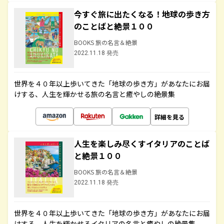
今すぐ旅に出たくなる！地球の歩き方
のことばと絶景１００
BOOKS 旅の名言＆絶景
2022.11.18 発売
世界を４０年以上歩いてきた「地球の歩き方」があなたにお届
けする、人生を輝かせる旅の名言と癒やしの絶景集
詳細を見る
人生を楽しみ尽くすイタリアのことば
と絶景１００
BOOKS 旅の名言＆絶景
2022.11.18 発売
世界を４０年以上歩いてきた「地球の歩き方」があなたにお届
けする、人生を輝かせるイタリアの名言と癒やしの絶景集