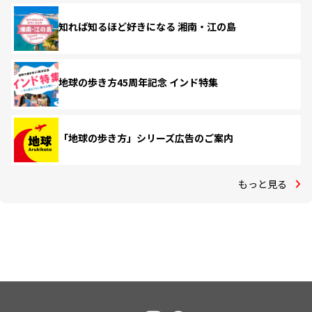
知れば知るほど好きになる 湘南・江の島
地球の歩き方45周年記念 インド特集
「地球の歩き方」シリーズ広告のご案内
もっと見る