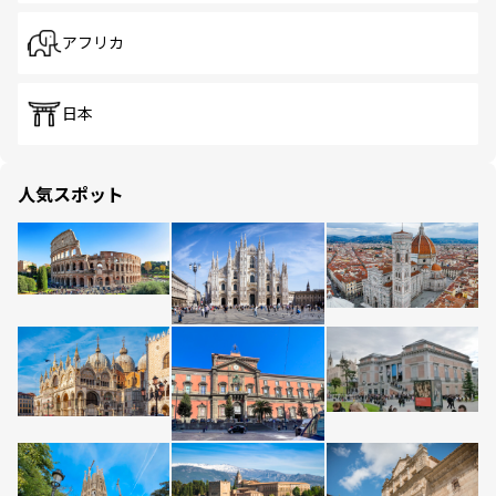
アフリカ
日本
人気スポット