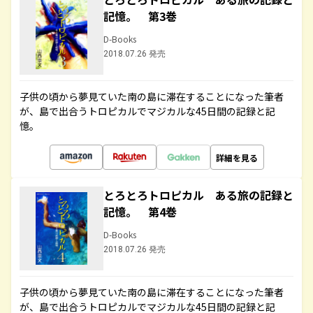
記憶。 第3巻
D-Books
2018.07.26 発売
子供の頃から夢見ていた南の島に滞在することになった筆者
が、島で出合うトロピカルでマジカルな45日間の記録と記
憶。
詳細を見る
とろとろトロピカル ある旅の記録と
記憶。 第4巻
D-Books
2018.07.26 発売
子供の頃から夢見ていた南の島に滞在することになった筆者
が、島で出合うトロピカルでマジカルな45日間の記録と記