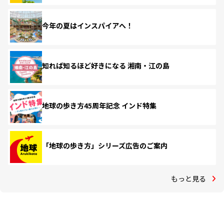
今年の夏はインスパイアへ！
知れば知るほど好きになる 湘南・江の島
地球の歩き方45周年記念 インド特集
「地球の歩き方」シリーズ広告のご案内
もっと見る