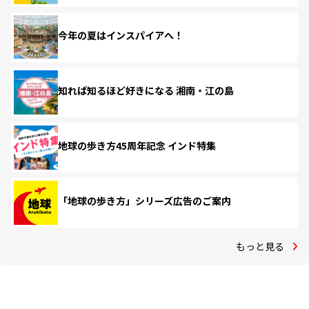
今年の夏はインスパイアへ！
知れば知るほど好きになる 湘南・江の島
地球の歩き方45周年記念 インド特集
「地球の歩き方」シリーズ広告のご案内
もっと見る