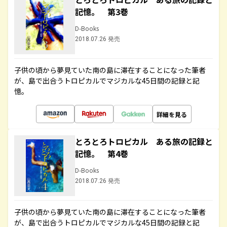
記憶。 第3巻
D-Books
2018.07.26 発売
子供の頃から夢見ていた南の島に滞在することになった筆者
が、島で出合うトロピカルでマジカルな45日間の記録と記
憶。
詳細を見る
とろとろトロピカル ある旅の記録と
記憶。 第4巻
D-Books
2018.07.26 発売
子供の頃から夢見ていた南の島に滞在することになった筆者
が、島で出合うトロピカルでマジカルな45日間の記録と記