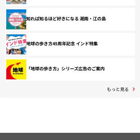
知れば知るほど好きになる 湘南・江の島
地球の歩き方45周年記念 インド特集
「地球の歩き方」シリーズ広告のご案内
もっと見る