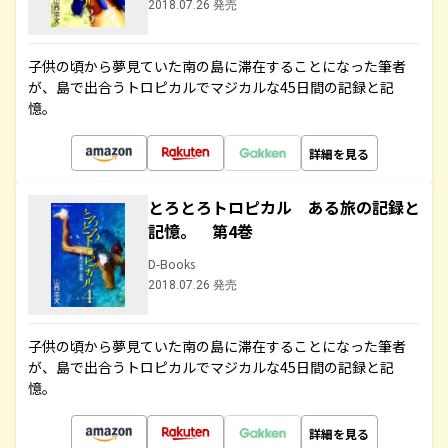
2018.07.26 発売
子供の頃から夢見ていた南の島に滞在することになった筆者
が、島で出合うトロピカルでマジカルな45日間の記録と記
憶。
詳細を見る
とろとろトロピカル ある旅の記録と
記憶。 第4巻
D-Books
2018.07.26 発売
子供の頃から夢見ていた南の島に滞在することになった筆者
が、島で出合うトロピカルでマジカルな45日間の記録と記
憶。
詳細を見る