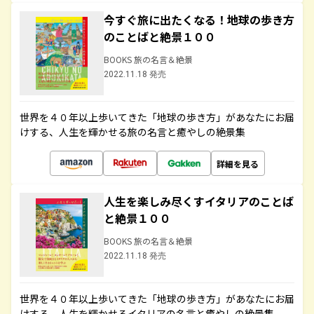
今すぐ旅に出たくなる！地球の歩き方
のことばと絶景１００
BOOKS 旅の名言＆絶景
2022.11.18 発売
世界を４０年以上歩いてきた「地球の歩き方」があなたにお届
けする、人生を輝かせる旅の名言と癒やしの絶景集
詳細を見る
人生を楽しみ尽くすイタリアのことば
と絶景１００
BOOKS 旅の名言＆絶景
2022.11.18 発売
世界を４０年以上歩いてきた「地球の歩き方」があなたにお届
けする、人生を輝かせるイタリアの名言と癒やしの絶景集