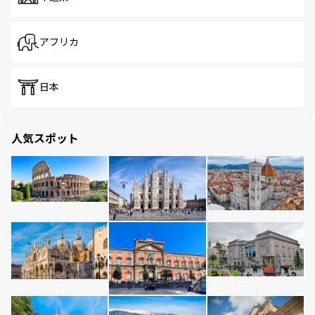
アフリカ
日本
人気スポット