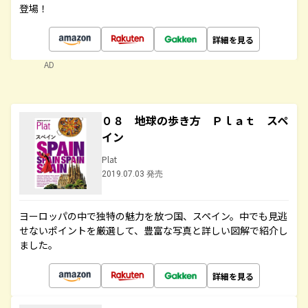
登場！
詳細を見る
AD
０８ 地球の歩き方 Ｐｌａｔ スペ
イン
Plat
2019.07.03 発売
ヨーロッパの中で独特の魅力を放つ国、スペイン。中でも見逃
せないポイントを厳選して、豊富な写真と詳しい図解で紹介し
ました。
詳細を見る