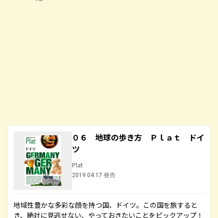
０６ 地球の歩き方 Ｐｌａｔ ドイ
ツ
Plat
2019.04.17 発売
地域性豊かな多彩な顔を持つ国、ドイツ。この国を旅すると
き、絶対に見逃せない、やっておきたいことをピックアップ！