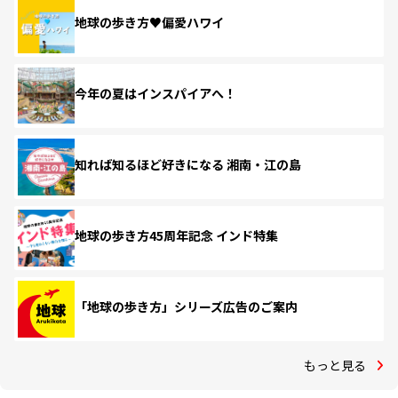
地球の歩き方♥偏愛ハワイ
今年の夏はインスパイアへ！
知れば知るほど好きになる 湘南・江の島
地球の歩き方45周年記念 インド特集
「地球の歩き方」シリーズ広告のご案内
もっと見る