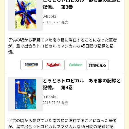
記憶。 第3巻
D-Books
2018.07.26 発売
子供の頃から夢見ていた南の島に滞在することになった筆者
が、島で出合うトロピカルでマジカルな45日間の記録と記
憶。
詳細を見る
とろとろトロピカル ある旅の記録と
記憶。 第4巻
D-Books
2018.07.26 発売
子供の頃から夢見ていた南の島に滞在することになった筆者
が、島で出合うトロピカルでマジカルな45日間の記録と記