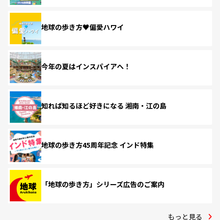
地球の歩き方♥偏愛ハワイ
今年の夏はインスパイアへ！
知れば知るほど好きになる 湘南・江の島
地球の歩き方45周年記念 インド特集
「地球の歩き方」シリーズ広告のご案内
もっと見る