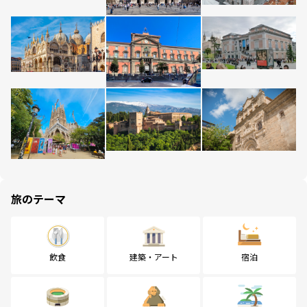
旅のテーマ
飲食
建築・アート
宿泊