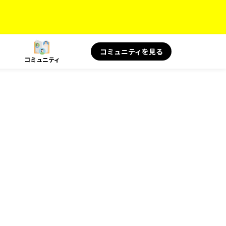
コミュニティを見る
コミュニティ