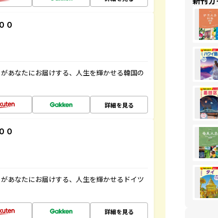
新刊ガ
００
」があなたにお届けする、人生を輝かせる韓国の
詳細を見る
００
」があなたにお届けする、人生を輝かせるドイツ
詳細を見る