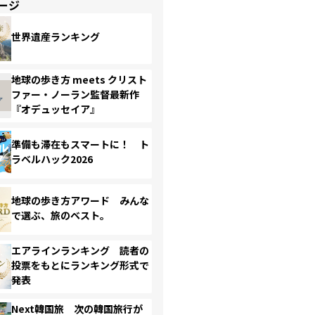
ージ
世界遺産ランキング
地球の歩き方 meets クリスト
ファー・ノーラン監督最新作
『オデュッセイア』
準備も滞在もスマートに！ ト
ラベルハック2026
地球の歩き方アワード みんな
で選ぶ、旅のベスト。
エアラインランキング 読者の
投票をもとにランキング形式で
発表
Next韓国旅 次の韓国旅行が