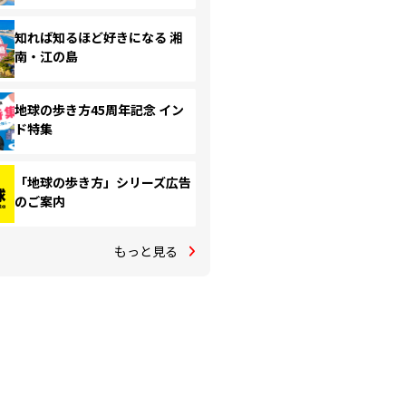
知れば知るほど好きになる 湘
南・江の島
地球の歩き方45周年記念 イン
ド特集
「地球の歩き方」シリーズ広告
のご案内
もっと見る